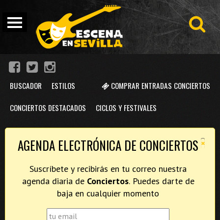
BUSCADOR
ESTILOS
COMPRAR ENTRADAS CONCIERTOS
CONCIERTOS DESTACADOS
CICLOS Y FESTIVALES
×
AGENDA ELECTRÓNICA DE CONCIERTOS
Suscríbete y recibirás en tu correo nuestra
agenda diaria de
Conciertos
. Puedes darte de
baja en cualquier momento