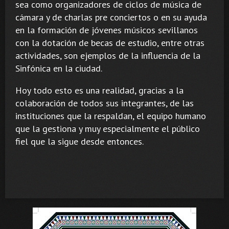
sea como organizadores de ciclos de música de
cámara y de charlas pre conciertos o en su ayuda
en la formación de jóvenes músicos sevillanos
con la dotación de becas de estudio, entre otras
actividades, son ejemplos de la influencia de la
Sinfónica en la ciudad.
Hoy todo esto es una realidad, gracias a la
colaboración de todos sus integrantes, de las
instituciones que la respaldan, el equipo humano
que la gestiona y muy especialmente el público
fiel que la sigue desde entonces.