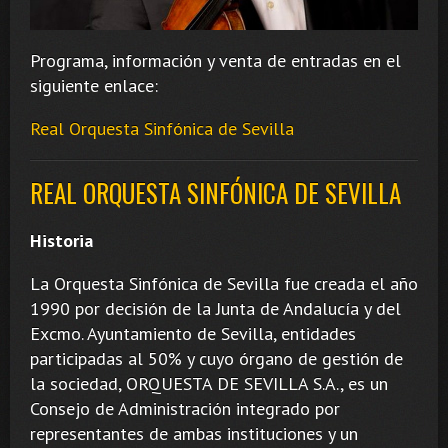
Programa, información y venta de entradas en el
siguiente enlace:
Real Orquesta Sinfónica de Sevilla
REAL ORQUESTA SINFÓNICA DE SEVILLA
Historia
La Orquesta Sinfónica de Sevilla fue creada el año
1990 por decisión de la Junta de Andalucía y del
Excmo. Ayuntamiento de Sevilla, entidades
participadas al 50% y cuyo órgano de gestión de
la sociedad, ORQUESTA DE SEVILLA S.A., es un
Consejo de Administración integrado por
representantes de ambas instituciones y un