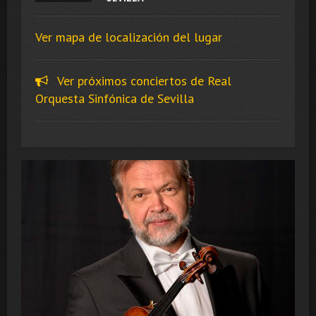
Ver mapa de localización del lugar
Ver próximos conciertos de Real
Orquesta Sinfónica de Sevilla