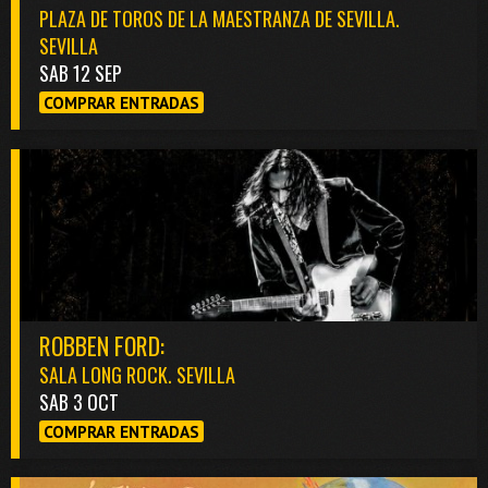
PLAZA DE TOROS DE LA MAESTRANZA DE SEVILLA.
SEVILLA
SAB 12 SEP
COMPRAR ENTRADAS
ROBBEN FORD:
SALA LONG ROCK. SEVILLA
SAB 3 OCT
COMPRAR ENTRADAS