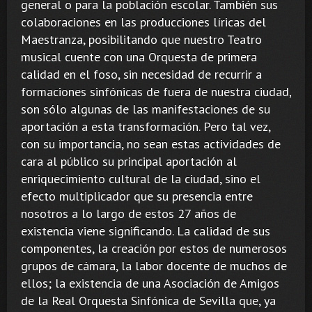
general o para la población escolar. También sus
colaboraciones en las producciones líricas del
Maestranza, posibilitando que nuestro Teatro
musical cuente con una Orquesta de primera
calidad en el foso, sin necesidad de recurrir a
formaciones sinfónicas de fuera de nuestra ciudad,
son sólo algunas de las manifestaciones de su
aportación a esta transformación. Pero tal vez,
con su importancia, no sean estas actividades de
cara al público su principal aportación al
enriquecimiento cultural de la ciudad, sino el
efecto multiplicador que su presencia entre
nosotros a lo largo de estos 27 años de
existencia viene significando. La calidad de sus
componentes, la creación por estos de numerosos
grupos de cámara, la labor docente de muchos de
ellos; la existencia de una Asociación de Amigos
de la Real Orquesta Sinfónica de Sevilla que, ya