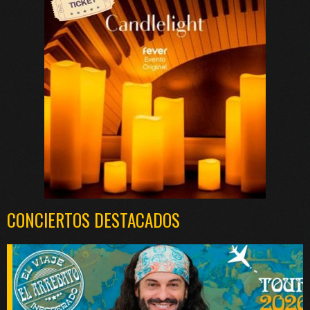
CONCIERTOS DESTACADOS