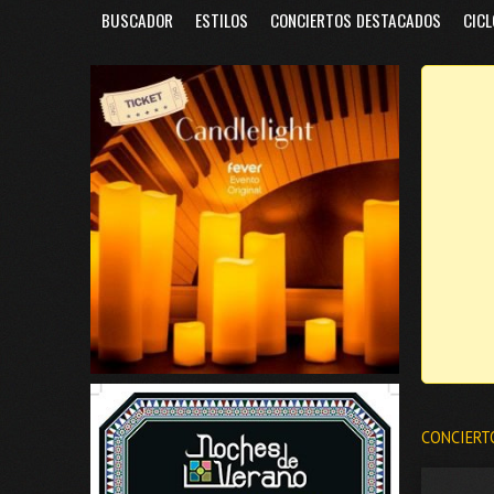
BUSCADOR
ESTILOS
CONCIERTOS DESTACADOS
CICL
CONCIERT