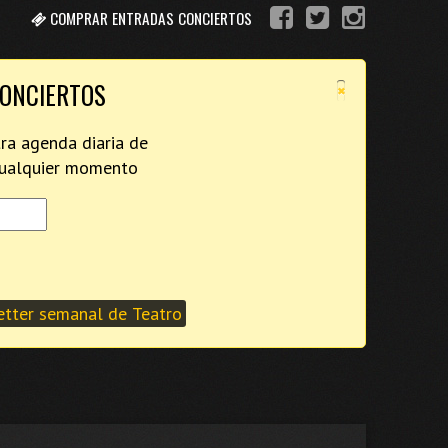
COMPRAR ENTRADAS CONCIERTOS
×
CONCIERTOS
tra agenda diaria de
 cualquier momento
tter semanal de Teatro