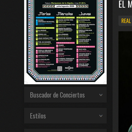
EL 
REAL
Buscador de Conciertos
Estilos