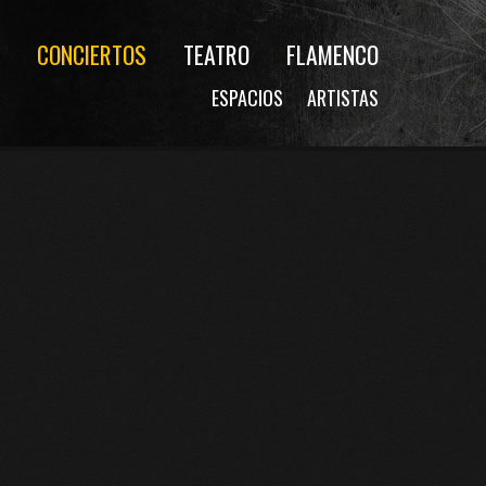
CONCIERTOS
TEATRO
FLAMENCO
ESPACIOS
ARTISTAS