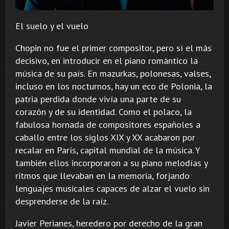
El suelo y el vuelo
Chopin no fue el primer compositor, pero sí el más
decisivo, en introducir en el piano romántico la
música de su país. En mazurkas, polonesas, valses,
incluso en los nocturnos, hay un eco de Polonia, la
patria perdida donde vivía una parte de su
corazón y de su identidad. Como el polaco, la
fabulosa hornada de compositores españoles a
caballo entre los siglos XIX y XX acabaron por
recalar en París, capital mundial de la música. Y
también ellos incorporaron a su piano melodías y
ritmos que llevaban en la memoria, forjando
lenguajes musicales capaces de alzar el vuelo sin
desprenderse de la raíz.
Javier Perianes, heredero por derecho de la gran