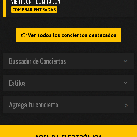
VIE 11 JUN - DOM 13 JUN
COMPRAR ENTRADAS
Ver todos los conciertos destacados
Buscador de Conciertos
Estilos
Agrega tu concierto