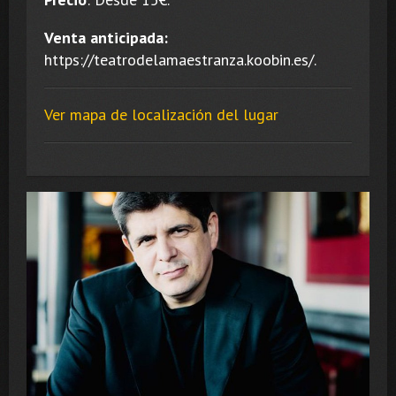
Venta anticipada:
https://teatrodelamaestranza.koobin.es/.
Ver mapa de localización del lugar