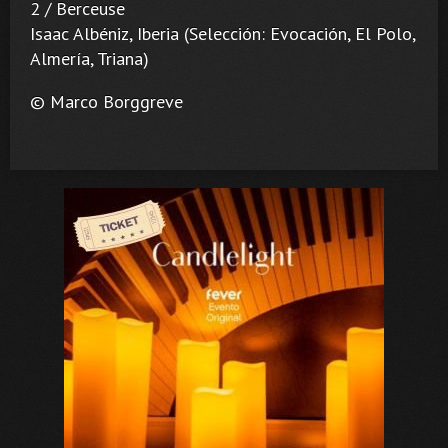
2 / Berceuse
Isaac Albéniz, Iberia (Selección: Evocación, El Polo,
Almería, Triana)
© Marco Borggreve