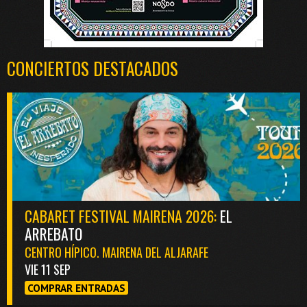
CONCIERTOS DESTACADOS
CABARET FESTIVAL MAIRENA 2026:
EL
ARREBATO
CENTRO HÍPICO. MAIRENA DEL ALJARAFE
VIE 11 SEP
COMPRAR ENTRADAS