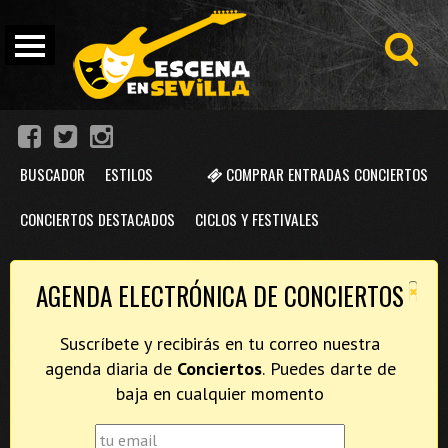
BUSCADOR
ESTILOS
COMPRAR ENTRADAS CONCIERTOS
CONCIERTOS DESTACADOS
CICLOS Y FESTIVALES
×
AGENDA ELECTRÓNICA DE CONCIERTOS
Suscríbete y recibirás en tu correo nuestra
agenda diaria de
Conciertos
. Puedes darte de
baja en cualquier momento