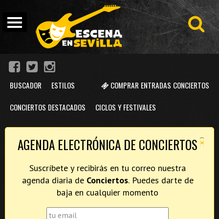
BUSCADOR
ESTILOS
COMPRAR ENTRADAS CONCIERTOS
CONCIERTOS DESTACADOS
CICLOS Y FESTIVALES
×
AGENDA ELECTRÓNICA DE CONCIERTOS
Suscríbete y recibirás en tu correo nuestra
agenda diaria de
Conciertos
. Puedes darte de
baja en cualquier momento