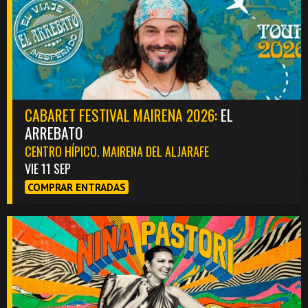
CABARET FESTIVAL MAIRENA 2026:
EL
ARREBATO
CENTRO HÍPICO. MAIRENA DEL ALJARAFE
VIE 11 SEP
COMPRAR ENTRADAS