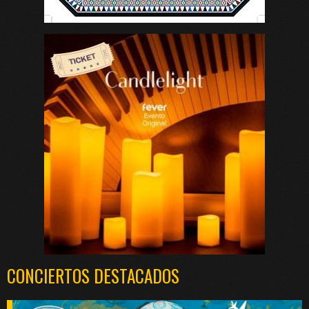
CONCIERTOS DESTACADOS