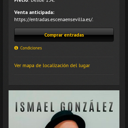
Venta anticipada:
https://entradas.escenaensevilla.es/.
Comprar entradas
Condiciones
Ver mapa de localización del lugar