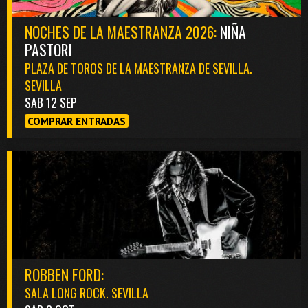
NOCHES DE LA MAESTRANZA 2026:
NIÑA
PASTORI
PLAZA DE TOROS DE LA MAESTRANZA DE SEVILLA.
SEVILLA
SAB 12 SEP
COMPRAR ENTRADAS
ROBBEN FORD:
SALA LONG ROCK. SEVILLA