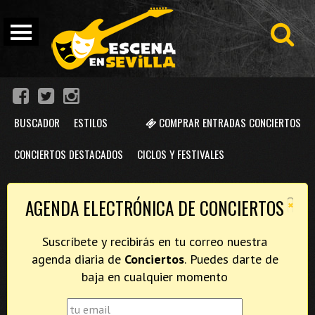
BUSCADOR
ESTILOS
COMPRAR ENTRADAS CONCIERTOS
CONCIERTOS DESTACADOS
CICLOS Y FESTIVALES
×
AGENDA ELECTRÓNICA DE CONCIERTOS
Suscríbete y recibirás en tu correo nuestra
agenda diaria de
Conciertos
. Puedes darte de
baja en cualquier momento