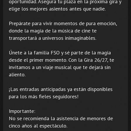
oportunidad. Asegura tu plaza en la próxima gira y
elige los mejores asientos antes que nadie.
Prepárate para vivir momentos de pura emoción,
donde la magia de la música de cine te
transportará a universos inimaginables.
Únete a la familia FSO y sé parte de la magia
desde el primer momento. Con la Gira 26/27, te
invitamos a un viaje musical que te dejará sin
aliento.
¡Las entradas anticipadas ya están disponibles
para los más fieles seguidores!
Importante:
No se recomienda la asistencia de menores de
cinco años al espectáculo.