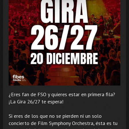
¿Eres fan de FSO y quieres estar en primera fila?
¡La Gira 26/27 te espera!
Si eres de los que no se pierden ni un solo
concierto de Film Symphony Orchestra, ésta es tu