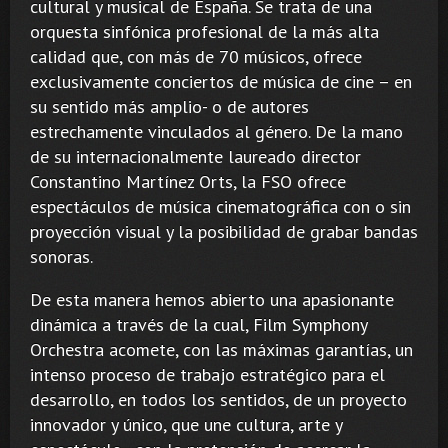
cultural y musical de España. Se trata de una
orquesta sinfónica profesional de la más alta
calidad que, con más de 70 músicos, ofrece
exclusivamente conciertos de música de cine – en
su sentido más amplio- o de autores
estrechamente vinculados al género. De la mano
de su internacionalmente laureado director
Constantino Martínez Orts, la FSO ofrece
espectáculos de música cinematográfica con o sin
proyección visual y la posibilidad de grabar bandas
sonoras.
De esta manera hemos abierto una apasionante
dinámica a través de la cual, Film Symphony
Orchestra acomete, con las máximas garantías, un
intenso proceso de trabajo estratégico para el
desarrollo, en todos los sentidos, de un proyecto
innovador y único, que une cultura, arte y