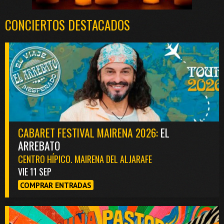
CONCIERTOS DESTACADOS
CABARET FESTIVAL MAIRENA 2026:
EL
ARREBATO
CENTRO HÍPICO. MAIRENA DEL ALJARAFE
VIE 11 SEP
COMPRAR ENTRADAS