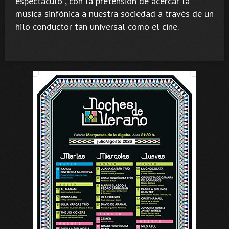
espectáculo , con la pretensión de acercar la
música sinfónica a nuestra sociedad a través de un
hilo conductor tan universal como el cine.