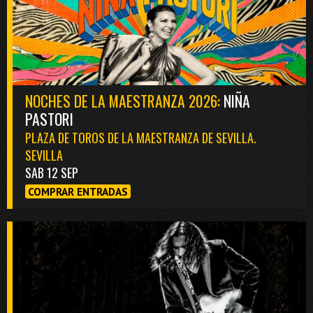
NOCHES DE LA MAESTRANZA 2026:
NIÑA
PASTORI
PLAZA DE TOROS DE LA MAESTRANZA DE SEVILLA.
SEVILLA
SAB 12 SEP
COMPRAR ENTRADAS