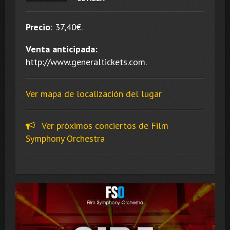
Precio
:
37,40
€.
Venta anticipada:
http://www.generaltickets.com.
Ver mapa de localización del lugar
Ver próximos conciertos de Film
Symphony Orchestra