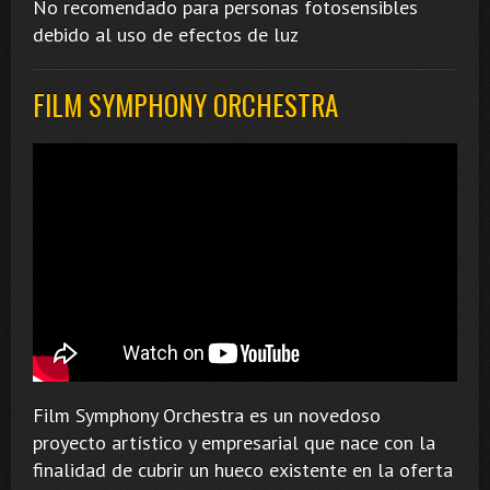
No recomendado para personas fotosensibles
debido al uso de efectos de luz
FILM SYMPHONY ORCHESTRA
Film Symphony Orchestra es un novedoso
proyecto artístico y empresarial que nace con la
finalidad de cubrir un hueco existente en la oferta