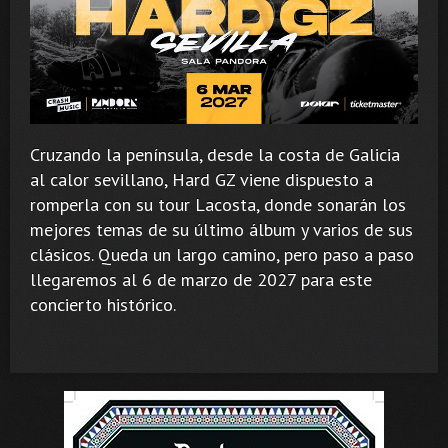
Cruzando la península, desde la costa de Galicia
al calor sevillano, Hard GZ viene dispuesto a
romperla con su tour Lacosta, donde sonarán los
mejores temas de su último álbum y varios de sus
clásicos. Queda un largo camino, pero paso a paso
llegaremos al 6 de marzo de 2027 para este
concierto histórico.