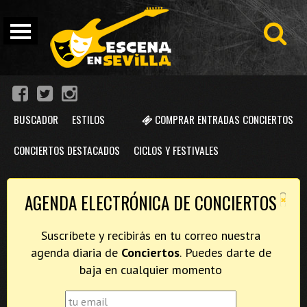
BUSCADOR
ESTILOS
COMPRAR ENTRADAS CONCIERTOS
CONCIERTOS DESTACADOS
CICLOS Y FESTIVALES
×
AGENDA ELECTRÓNICA DE CONCIERTOS
Suscríbete y recibirás en tu correo nuestra
agenda diaria de
Conciertos
. Puedes darte de
baja en cualquier momento