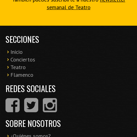
semanal de Teatro
SECCIONES
Inicio
Conciertos
Teatro
Flamenco
REDES SOCIALES
SOBRE NOSOTROS
¿Quiénes somos?