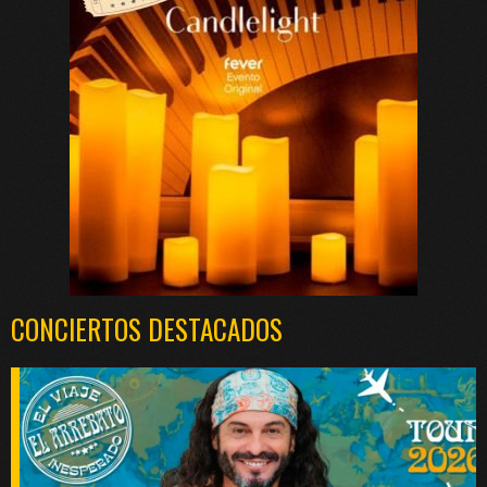
CONCIERTOS DESTACADOS