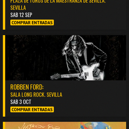
PLAZA DE TOROS DE LA MAESTRANZA DE SEVILLA.
SEVILLA
SAB 12 SEP
COMPRAR ENTRADAS
ROBBEN FORD:
SALA LONG ROCK. SEVILLA
SAB 3 OCT
COMPRAR ENTRADAS