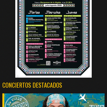
CONCIERTOS DESTACADOS