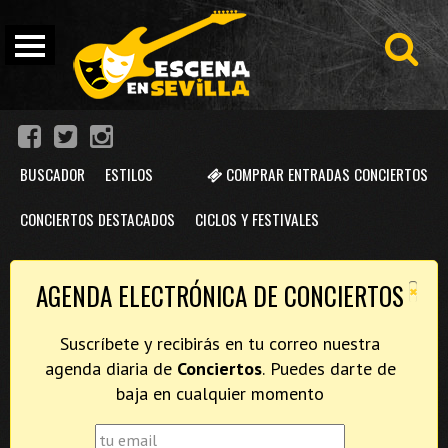
BUSCADOR
ESTILOS
COMPRAR ENTRADAS CONCIERTOS
CONCIERTOS DESTACADOS
CICLOS Y FESTIVALES
×
AGENDA ELECTRÓNICA DE CONCIERTOS
Suscríbete y recibirás en tu correo nuestra
agenda diaria de
Conciertos
. Puedes darte de
baja en cualquier momento