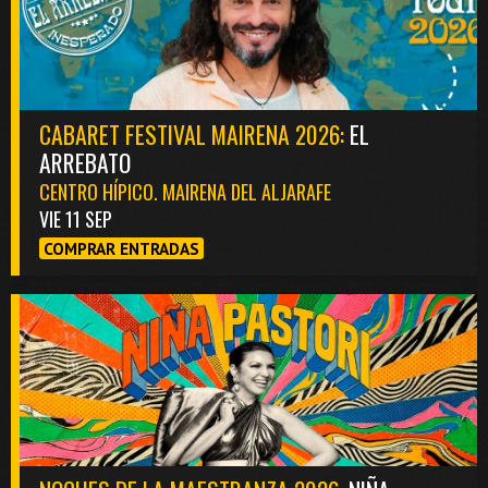
CABARET FESTIVAL MAIRENA 2026:
EL
ARREBATO
CENTRO HÍPICO. MAIRENA DEL ALJARAFE
VIE 11 SEP
COMPRAR ENTRADAS