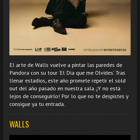
El arte de Walls vuelve a pintar las paredes de
Pandora con su tour ‘El Día que me Olvides’. Tras
llenar estadios, este año promete repetir el sold
out del año pasado en nuestra sala. ¡Y no está
lejos de conseguirlo! Por lo que no te despistes y
consigue ya tu entrada.
WALLS