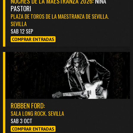
NOCHES DE LA MAESTRANZA 2026:
NIÑA
PASTORI
PLAZA DE TOROS DE LA MAESTRANZA DE SEVILLA.
SEVILLA
SAB 12 SEP
COMPRAR ENTRADAS
ROBBEN FORD:
SALA LONG ROCK. SEVILLA
SAB 3 OCT
COMPRAR ENTRADAS