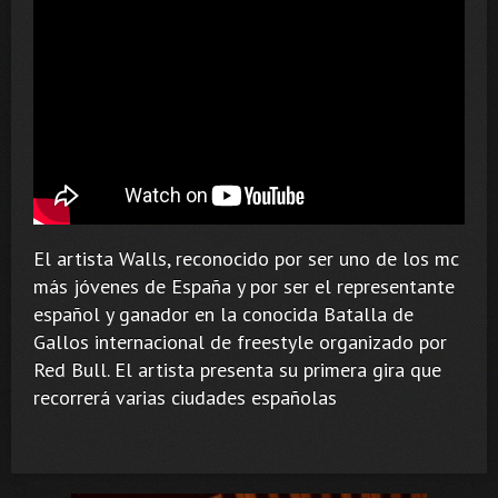
El artista Walls, reconocido por ser uno de los mc
más jóvenes de España y por ser el representante
español y ganador en la conocida Batalla de
Gallos internacional de freestyle organizado por
Red Bull. El artista presenta su primera gira que
recorrerá varias ciudades españolas