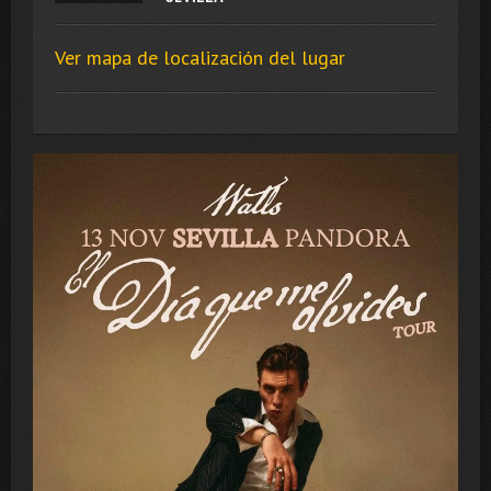
Ver mapa de localización del lugar