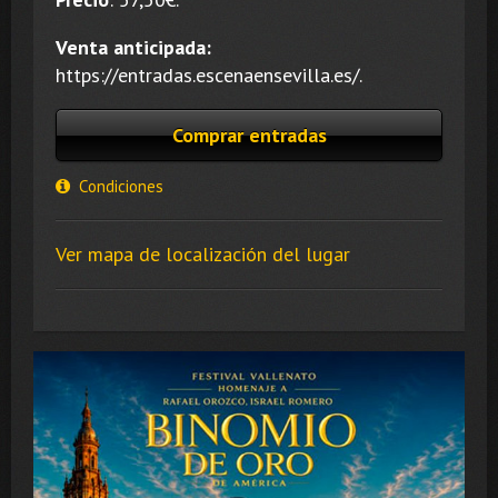
Venta anticipada:
https://entradas.escenaensevilla.es/.
Comprar entradas
Condiciones
Ver mapa de localización del lugar