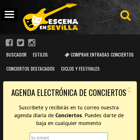
BUSCADOR
ESTILOS
COMPRAR ENTRADAS CONCIERTOS
CONCIERTOS DESTACADOS
CICLOS Y FESTIVALES
×
AGENDA ELECTRÓNICA DE CONCIERTOS
Suscríbete y recibirás en tu correo nuestra
agenda diaria de
Conciertos
. Puedes darte de
baja en cualquier momento