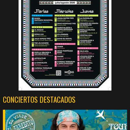
CONCIERTOS DESTACADOS