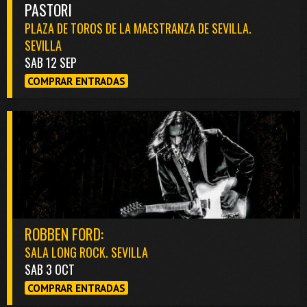
PASTORI
PLAZA DE TOROS DE LA MAESTRANZA DE SEVILLA.
SEVILLA
SAB 12 SEP
COMPRAR ENTRADAS
ROBBEN FORD:
SALA LONG ROCK. SEVILLA
SAB 3 OCT
COMPRAR ENTRADAS