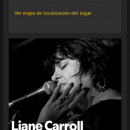
Ver mapa de localización del lugar