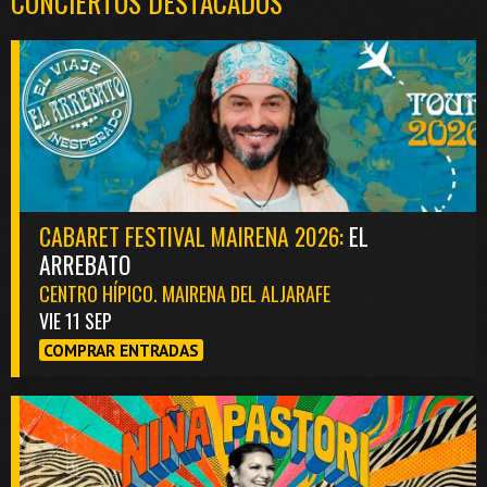
CONCIERTOS DESTACADOS
CABARET FESTIVAL MAIRENA 2026:
EL
ARREBATO
CENTRO HÍPICO. MAIRENA DEL ALJARAFE
VIE 11 SEP
COMPRAR ENTRADAS