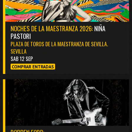
NOCHES DE LA MAESTRANZA 2026:
NIÑA
PASTORI
PLAZA DE TOROS DE LA MAESTRANZA DE SEVILLA.
SEVILLA
SAB 12 SEP
COMPRAR ENTRADAS