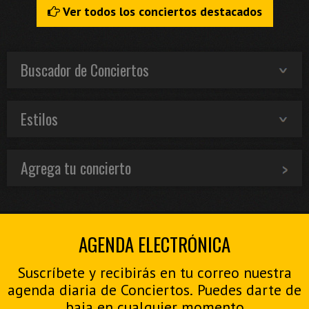
Ver todos los conciertos destacados
Buscador de Conciertos
Estilos
Agrega tu concierto
AGENDA ELECTRÓNICA
Suscríbete y recibirás en tu correo nuestra
agenda diaria de Conciertos. Puedes darte de
baja en cualquier momento