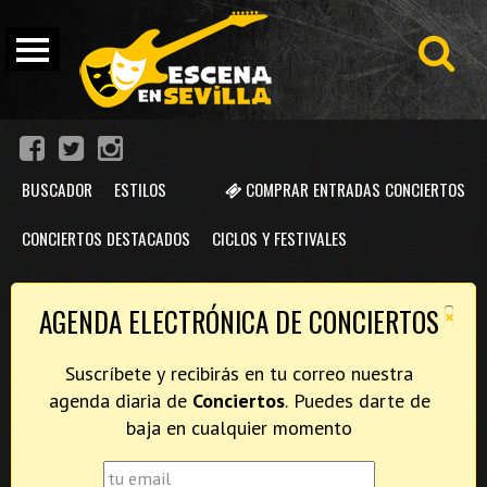
BUSCADOR
ESTILOS
COMPRAR ENTRADAS CONCIERTOS
CONCIERTOS DESTACADOS
CICLOS Y FESTIVALES
×
AGENDA ELECTRÓNICA DE CONCIERTOS
Suscríbete y recibirás en tu correo nuestra
agenda diaria de
Conciertos
. Puedes darte de
baja en cualquier momento