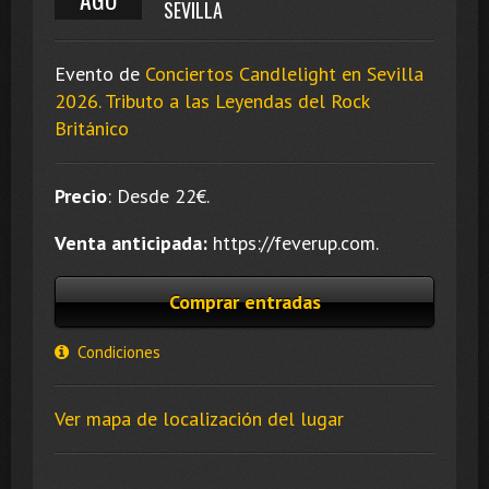
SEVILLA
Evento de
Conciertos Candlelight en Sevilla
2026. Tributo a las Leyendas del Rock
Británico
Precio
:
Desde 22
€.
Venta anticipada:
https://feverup.com.
Comprar entradas
Condiciones
Ver mapa de localización del lugar