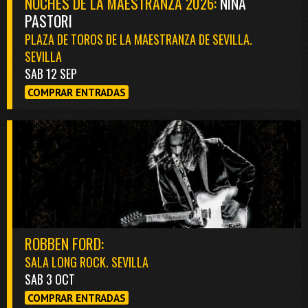
NOCHES DE LA MAESTRANZA 2026:
NIÑA
PASTORI
PLAZA DE TOROS DE LA MAESTRANZA DE SEVILLA.
SEVILLA
SAB 12 SEP
COMPRAR ENTRADAS
ROBBEN FORD:
SALA LONG ROCK. SEVILLA
SAB 3 OCT
COMPRAR ENTRADAS