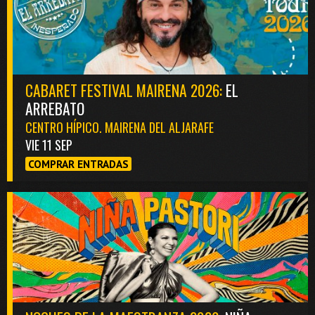
CABARET FESTIVAL MAIRENA 2026:
EL
ARREBATO
CENTRO HÍPICO. MAIRENA DEL ALJARAFE
VIE 11 SEP
COMPRAR ENTRADAS