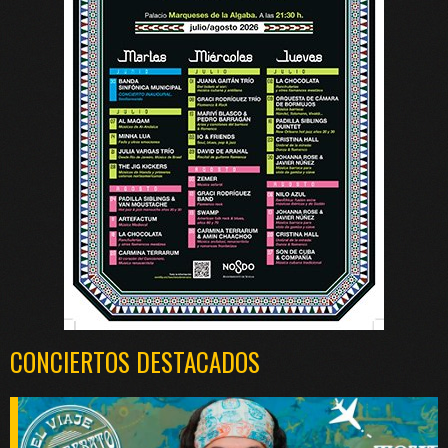
CONCIERTOS DESTACADOS