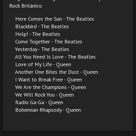
Rock Británico
Here Comes the Sun - The Beatles
Blackbird - The Beatles
Help! - The Beatles
Come Together - The Beatles
Yesterday - The Beatles
All You Need Is Love - The Beatles
Love of My Life - Queen
Another One Bites the Dust - Queen
I Want to Break Free - Queen
We Are the Champions - Queen
We Will Rock You - Queen
Radio Ga-Ga - Queen
Bohemian Rhapsody - Queen