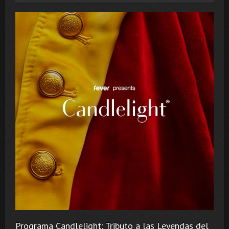
Programa Candlelight: Tributo a las Leyendas del