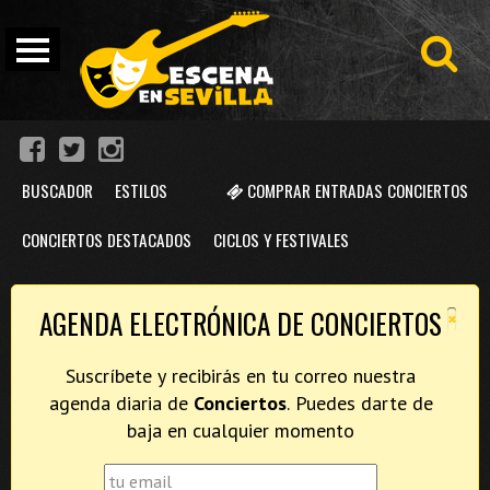
BUSCADOR
ESTILOS
COMPRAR ENTRADAS CONCIERTOS
CONCIERTOS DESTACADOS
CICLOS Y FESTIVALES
×
AGENDA ELECTRÓNICA DE CONCIERTOS
Suscríbete y recibirás en tu correo nuestra
agenda diaria de
Conciertos
. Puedes darte de
baja en cualquier momento