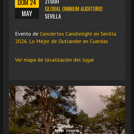
DOM 24
21:00H
GLOBAL OMNIUM AUDITORIO
MAY
SEVILLA
Evento de
Conciertos Candlelight en Sevilla
2026. Lo Mejor de Outlander en Cuerdas
Ver mapa de localización del lugar