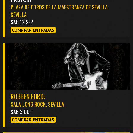
PLAZA DE TOROS DE LA MAESTRANZA DE SEVILLA.
SEVILLA
SAB 12 SEP
COMPRAR ENTRADAS
ROBBEN FORD:
SALA LONG ROCK. SEVILLA
SAB 3 OCT
COMPRAR ENTRADAS