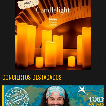
CONCIERTOS DESTACADOS