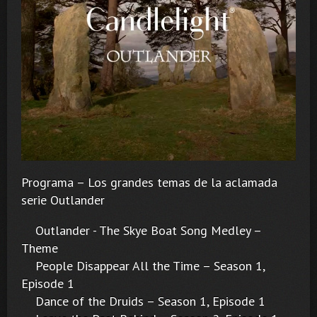
Programa – Los grandes temas de la aclamada
serie Outlander
Outlander - The Skye Boat Song Medley –
Theme
People Disappear All the Time – Season 1,
Episode 1
Dance of the Druids – Season 1, Episode 1