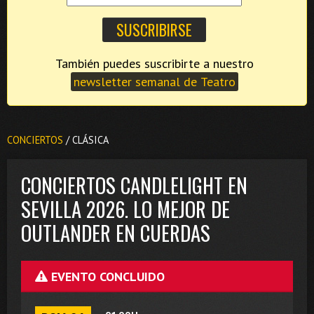
También puedes suscribirte a nuestro
newsletter semanal de Teatro
CONCIERTOS
/ CLÁSICA
CONCIERTOS CANDLELIGHT EN
SEVILLA 2026. LO MEJOR DE
OUTLANDER EN CUERDAS
EVENTO CONCLUIDO