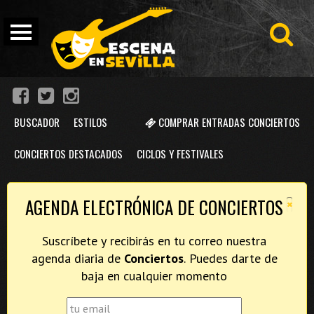
BUSCADOR
ESTILOS
COMPRAR ENTRADAS CONCIERTOS
CONCIERTOS DESTACADOS
CICLOS Y FESTIVALES
×
AGENDA ELECTRÓNICA DE CONCIERTOS
Suscríbete y recibirás en tu correo nuestra
agenda diaria de
Conciertos
. Puedes darte de
baja en cualquier momento