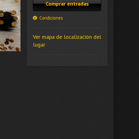
Comprar entradas
Condiciones
Ver mapa de localización del
lugar