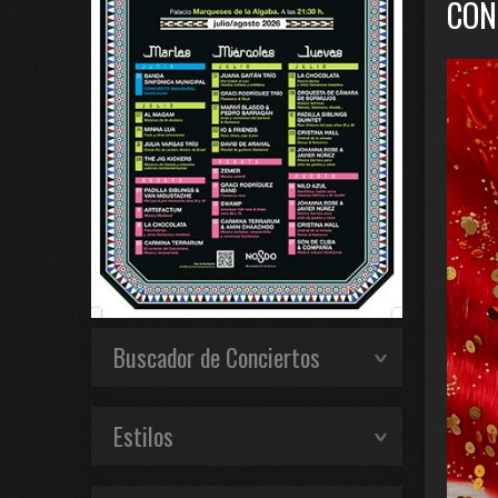
CON
Buscador de Conciertos
Estilos