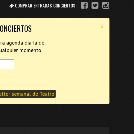
COMPRAR ENTRADAS CONCIERTOS
×
CONCIERTOS
tra agenda diaria de
 cualquier momento
tter semanal de Teatro