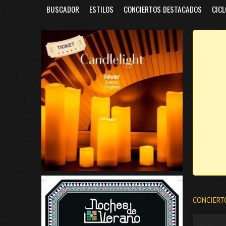
BUSCADOR
ESTILOS
CONCIERTOS DESTACADOS
CICL
CONCIERT