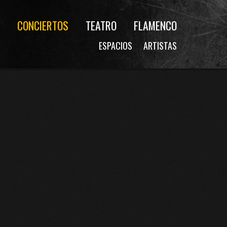
CONCIERTOS
TEATRO
FLAMENCO
ESPACIOS
ARTISTAS