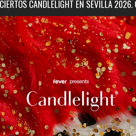
CIERTOS CANDLELIGHT EN SEVILLA 2026.