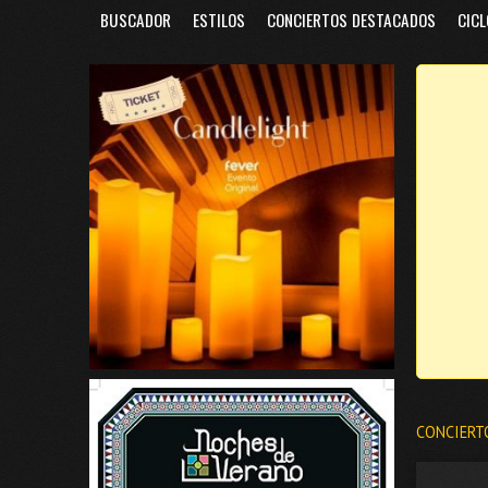
BUSCADOR
ESTILOS
CONCIERTOS DESTACADOS
CICL
CONCIERT