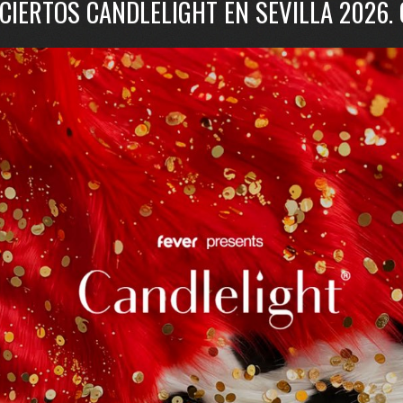
CIERTOS CANDLELIGHT EN SEVILLA 2026.