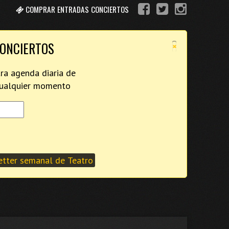
COMPRAR ENTRADAS CONCIERTOS
×
CONCIERTOS
tra agenda diaria de
 cualquier momento
tter semanal de Teatro