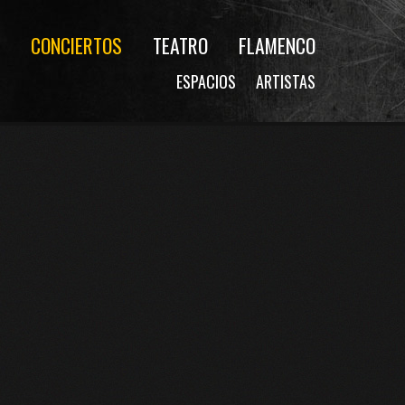
CONCIERTOS
TEATRO
FLAMENCO
ESPACIOS
ARTISTAS