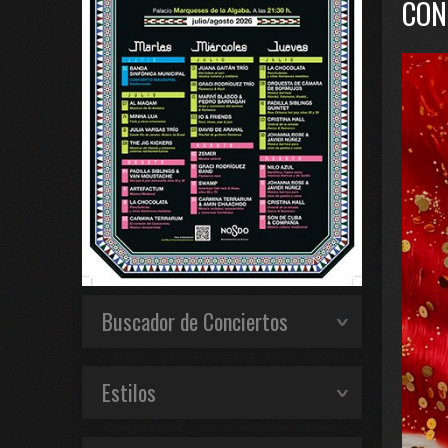
CON
Buscador de Conciertos
Estilos