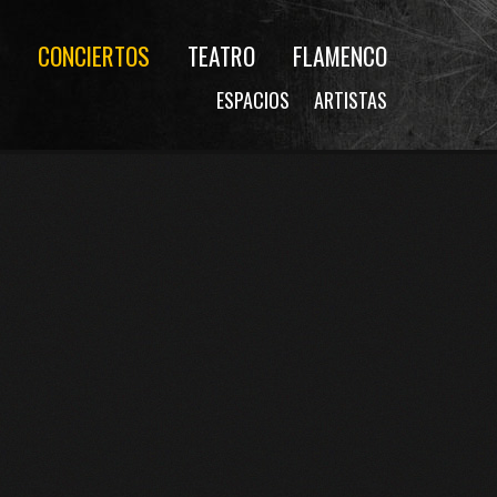
CONCIERTOS
TEATRO
FLAMENCO
ESPACIOS
ARTISTAS