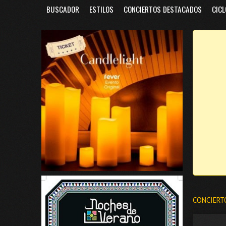
BUSCADOR
ESTILOS
CONCIERTOS DESTACADOS
CICL
CONCIERT