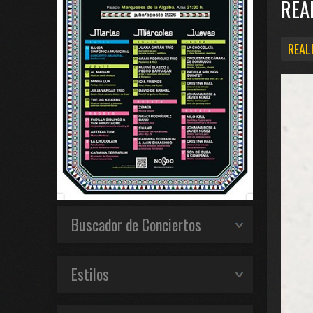
REA
REAL
Buscador de Conciertos
Estilos