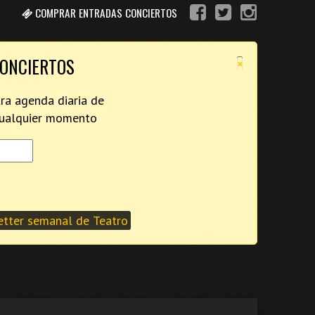
COMPRAR ENTRADAS CONCIERTOS
×
CONCIERTOS
tra agenda diaria de
 cualquier momento
tter semanal de Teatro