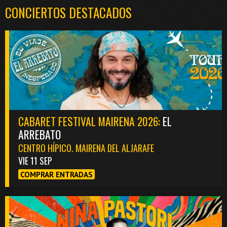
CONCIERTOS DESTACADOS
CABARET FESTIVAL MAIRENA 2026:
EL
ARREBATO
CENTRO HÍPICO. MAIRENA DEL ALJARAFE
VIE 11 SEP
COMPRAR ENTRADAS