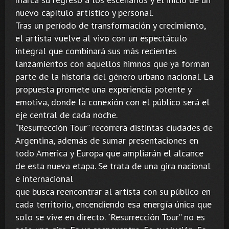
nuevo capítulo artístico y personal.
Tras un período de transformación y crecimiento,
el artista vuelve al vivo con un espectáculo
integral que combinará sus más recientes
lanzamientos con aquellos himnos que ya forman
parte de la historia del género urbano nacional. La
propuesta promete una experiencia potente y
emotiva, donde la conexión con el público será el
eje central de cada noche.
“Resurrección Tour” recorrerá distintas ciudades de
Argentina, además de sumar presentaciones en
todo America y Europa que ampliarán el alcance
de esta nueva etapa. Se trata de una gira nacional
e internacional
que busca reencontrar al artista con su público en
cada territorio, encendiendo esa energía única que
solo se vive en directo. “Resurrección Tour” no es