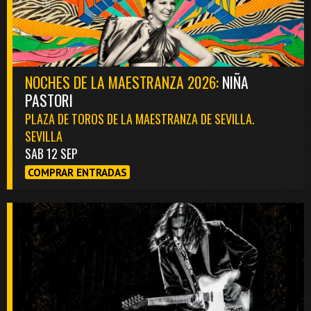
NOCHES DE LA MAESTRANZA 2026:
NIÑA
PASTORI
PLAZA DE TOROS DE LA MAESTRANZA DE SEVILLA.
SEVILLA
SAB 12 SEP
COMPRAR ENTRADAS