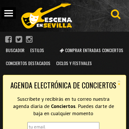
BUSCADOR
ESTILOS
COMPRAR ENTRADAS CONCIERTOS
CONCIERTOS DESTACADOS
CICLOS Y FESTIVALES
×
AGENDA ELECTRÓNICA DE CONCIERTOS
Suscríbete y recibirás en tu correo nuestra
agenda diaria de
Conciertos
. Puedes darte de
baja en cualquier momento