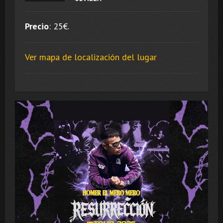
Precio
:
25
€.
Ver mapa de localización del lugar