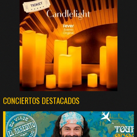
CONCIERTOS DESTACADOS