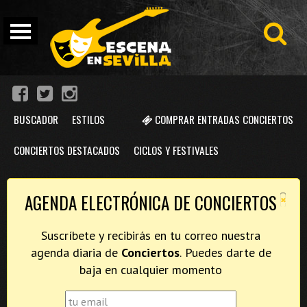
BUSCADOR
ESTILOS
COMPRAR ENTRADAS CONCIERTOS
CONCIERTOS DESTACADOS
CICLOS Y FESTIVALES
×
AGENDA ELECTRÓNICA DE CONCIERTOS
Suscríbete y recibirás en tu correo nuestra
agenda diaria de
Conciertos
. Puedes darte de
baja en cualquier momento