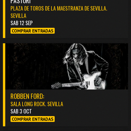
PASTORI
PLAZA DE TOROS DE LA MAESTRANZA DE SEVILLA.
SEVILLA
SAB 12 SEP
COMPRAR ENTRADAS
ROBBEN FORD:
SALA LONG ROCK. SEVILLA
SAB 3 OCT
COMPRAR ENTRADAS