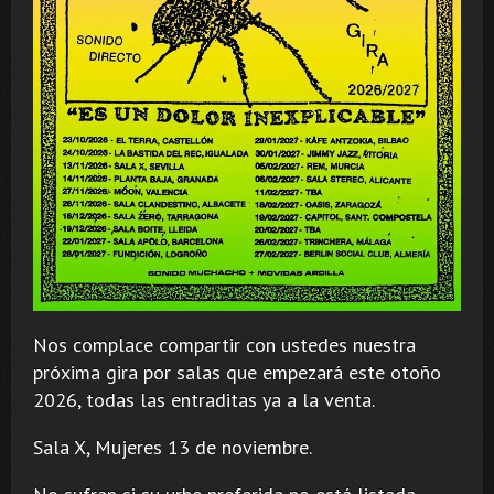
Nos complace compartir con ustedes nuestra
próxima gira por salas que empezará este otoño
2026, todas las entraditas ya a la venta.
Sala X, Mujeres 13 de noviembre.