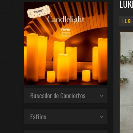
LUK
LUKE
Buscador de Conciertos
Estilos