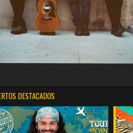
ERTOS DESTACADOS