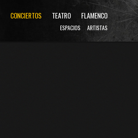
CONCIERTOS
TEATRO
FLAMENCO
ESPACIOS
ARTISTAS