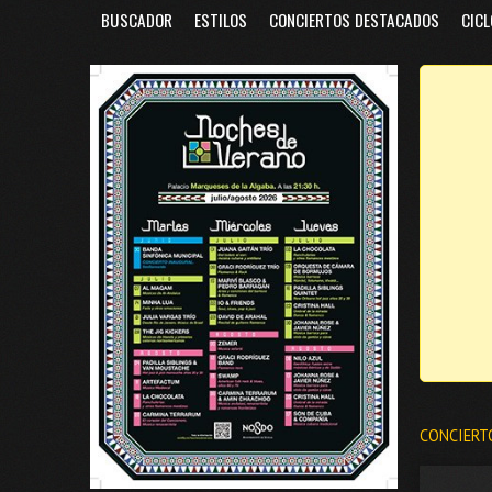
BUSCADOR
ESTILOS
CONCIERTOS DESTACADOS
CICL
CONCIERT