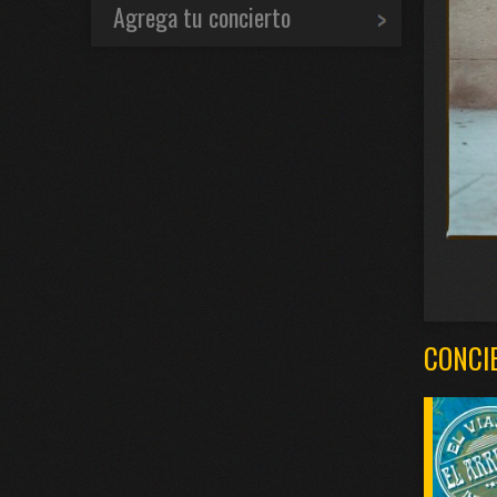
Agrega tu concierto
CONCI