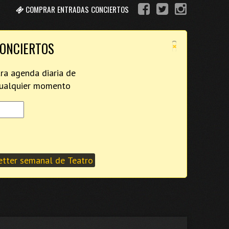
COMPRAR ENTRADAS CONCIERTOS
×
CONCIERTOS
tra agenda diaria de
 cualquier momento
tter semanal de Teatro