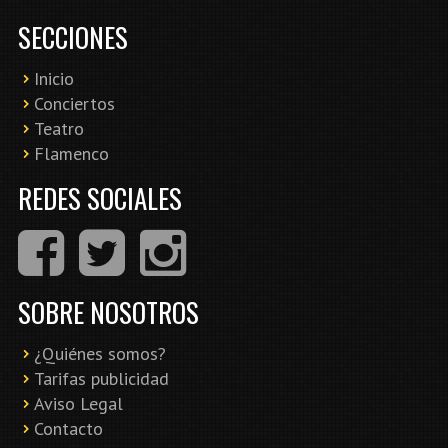
SECCIONES
Inicio
Conciertos
Teatro
Flamenco
REDES SOCIALES
SOBRE NOSOTROS
¿Quiénes somos?
Tarifas publicidad
Aviso Legal
Contacto