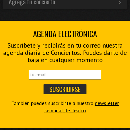
Agrega tu concierto
AGENDA ELECTRÓNICA
Suscríbete y recibirás en tu correo nuestra
agenda diaria de Conciertos. Puedes darte de
baja en cualquier momento
También puedes suscribirte a nuestro
newsletter
semanal de Teatro