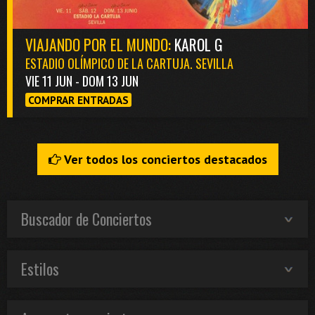
VIAJANDO POR EL MUNDO:
KAROL G
ESTADIO OLÍMPICO DE LA CARTUJA. SEVILLA
VIE 11 JUN - DOM 13 JUN
COMPRAR ENTRADAS
Ver todos los conciertos destacados
Buscador de Conciertos
Estilos