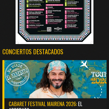
CONCIERTOS DESTACADOS
CABARET FESTIVAL MAIRENA 2026:
EL