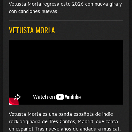
Vetusta Morla regresa este 2026 con nueva gira y
con canciones nuevas
VETUSTA MORLA
Vetusta Morla es una banda española de indie
rock originaria de Tres Cantos, Madrid, que canta
en español. Tras nueve años de andadura musical,