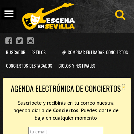
BUSCADOR
ESTILOS
COMPRAR ENTRADAS CONCIERTOS
CONCIERTOS DESTACADOS
CICLOS Y FESTIVALES
×
AGENDA ELECTRÓNICA DE CONCIERTOS
Suscríbete y recibirás en tu correo nuestra
agenda diaria de
Conciertos
. Puedes darte de
baja en cualquier momento