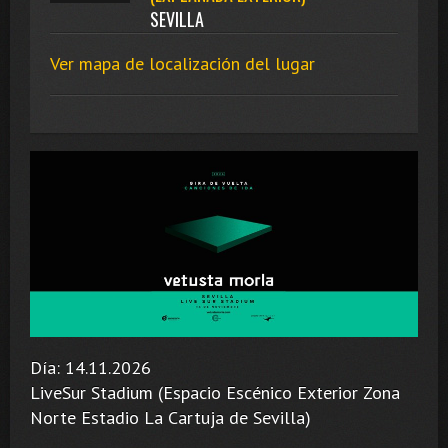
SEVILLA
Ver mapa de localización del lugar
Día: 14.11.2026
LiveSur Stadium (Espacio Escénico Exterior Zona
Norte Estadio La Cartuja de Sevilla)