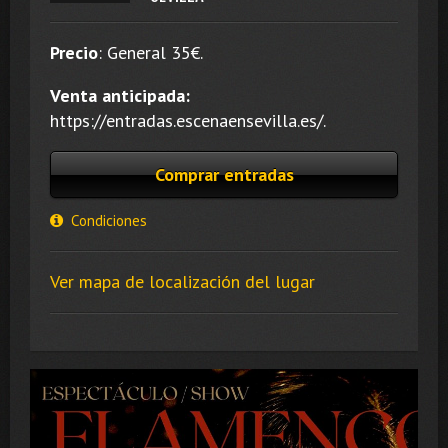
Precio
:
General 35
€.
Venta anticipada:
https://entradas.escenaensevilla.es/.
Comprar entradas
Condiciones
Ver mapa de localización del lugar