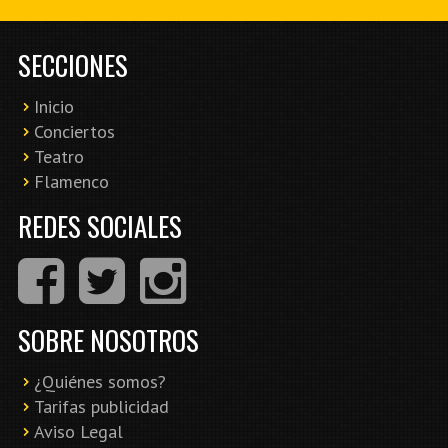
SECCIONES
Inicio
Conciertos
Teatro
Flamenco
REDES SOCIALES
SOBRE NOSOTROS
¿Quiénes somos?
Tarifas publicidad
Aviso Legal