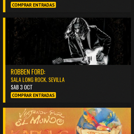
COMPRAR ENTRADAS
ROBBEN FORD:
SALA LONG ROCK. SEVILLA
SAB 3 OCT
COMPRAR ENTRADAS