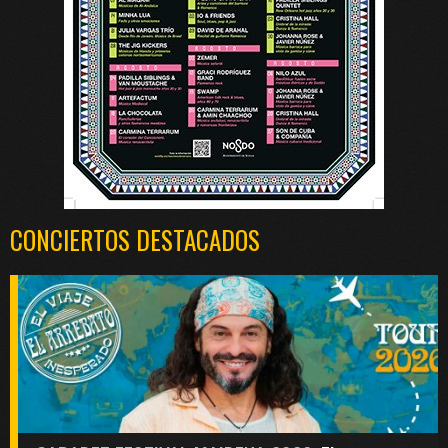
CONCIERTOS DESTACADOS