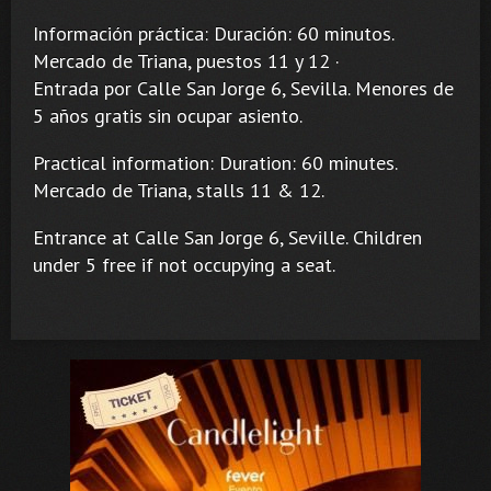
Información práctica: Duración: 60 minutos.
Mercado de Triana, puestos 11 y 12 ·
Entrada por Calle San Jorge 6, Sevilla. Menores de
5 años gratis sin ocupar asiento.
Practical information: Duration: 60 minutes.
Mercado de Triana, stalls 11 & 12.
Entrance at Calle San Jorge 6, Seville. Children
under 5 free if not occupying a seat.