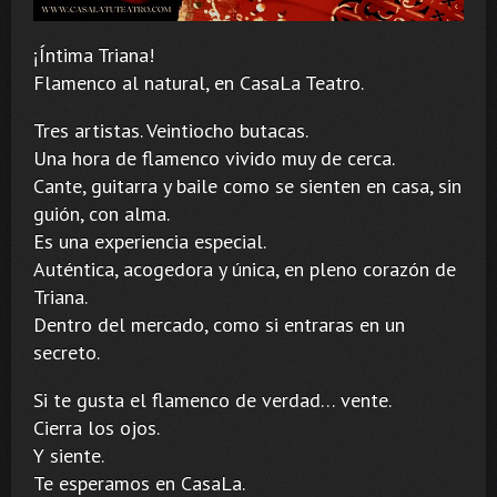
¡Íntima Triana!
Flamenco al natural, en CasaLa Teatro.
Tres artistas. Veintiocho butacas.
Una hora de flamenco vivido muy de cerca.
Cante, guitarra y baile como se sienten en casa, sin
guión, con alma.
Es una experiencia especial.
Auténtica, acogedora y única, en pleno corazón de
Triana.
Dentro del mercado, como si entraras en un
secreto.
Si te gusta el flamenco de verdad… vente.
Cierra los ojos.
Y siente.
Te esperamos en CasaLa.