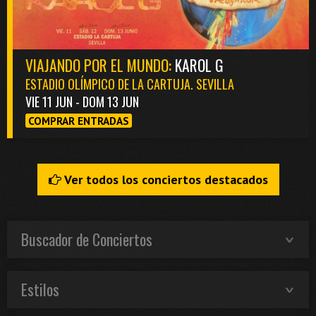
VIAJANDO POR EL MUNDO:
KAROL G
ESTADIO OLÍMPICO DE LA CARTUJA. SEVILLA
VIE 11 JUN - DOM 13 JUN
COMPRAR ENTRADAS
Ver todos los conciertos destacados
Buscador de Conciertos
Estilos