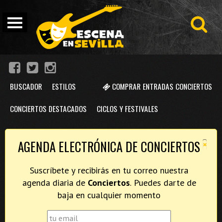
BUSCADOR
ESTILOS
COMPRAR ENTRADAS CONCIERTOS
CONCIERTOS DESTACADOS
CICLOS Y FESTIVALES
×
AGENDA ELECTRÓNICA DE CONCIERTOS
Suscríbete y recibirás en tu correo nuestra
agenda diaria de
Conciertos
. Puedes darte de
baja en cualquier momento