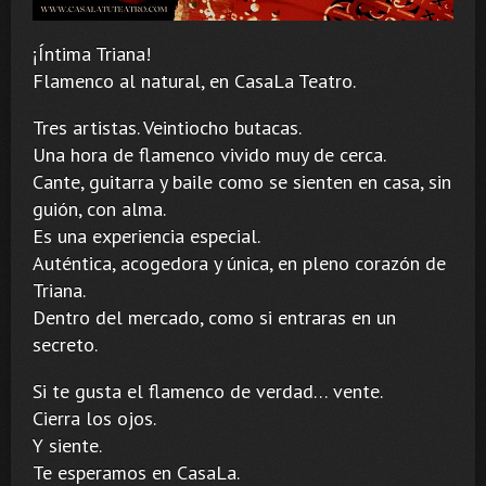
¡Íntima Triana!
Flamenco al natural, en CasaLa Teatro.
Tres artistas. Veintiocho butacas.
Una hora de flamenco vivido muy de cerca.
Cante, guitarra y baile como se sienten en casa, sin
guión, con alma.
Es una experiencia especial.
Auténtica, acogedora y única, en pleno corazón de
Triana.
Dentro del mercado, como si entraras en un
secreto.
Si te gusta el flamenco de verdad… vente.
Cierra los ojos.
Y siente.
Te esperamos en CasaLa.