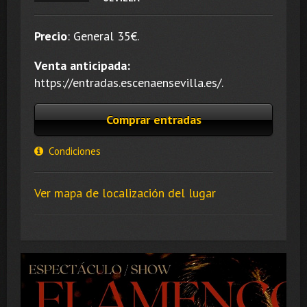
Precio
:
General 35
€.
Venta anticipada:
https://entradas.escenaensevilla.es/.
Comprar entradas
Condiciones
Ver mapa de localización del lugar