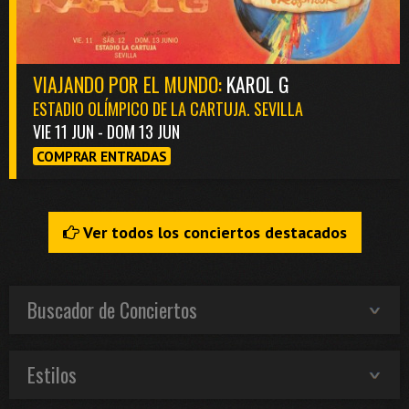
VIAJANDO POR EL MUNDO:
KAROL G
ESTADIO OLÍMPICO DE LA CARTUJA. SEVILLA
VIE 11 JUN - DOM 13 JUN
COMPRAR ENTRADAS
Ver todos los conciertos destacados
Buscador de Conciertos
Estilos