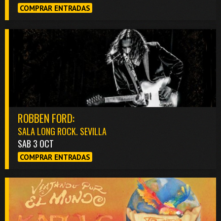
COMPRAR ENTRADAS
ROBBEN FORD:
SALA LONG ROCK. SEVILLA
SAB 3 OCT
COMPRAR ENTRADAS