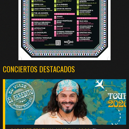
CONCIERTOS DESTACADOS