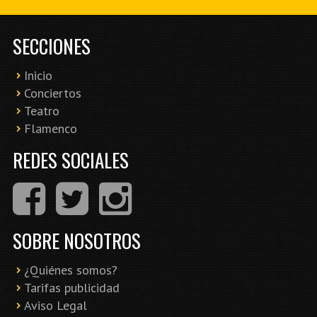
SECCIONES
Inicio
Conciertos
Teatro
Flamenco
REDES SOCIALES
SOBRE NOSOTROS
¿Quiénes somos?
Tarifas publicidad
Aviso Legal