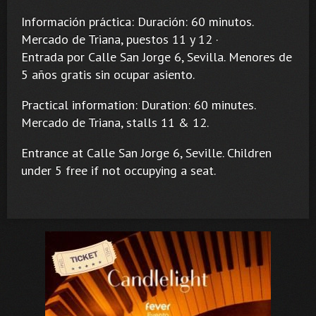
Información práctica: Duración: 60 minutos.
Mercado de Triana, puestos 11 y 12 ·
Entrada por Calle San Jorge 6, Sevilla. Menores de
5 años gratis sin ocupar asiento.
Practical information: Duration: 60 minutes.
Mercado de Triana, stalls 11 & 12.
Entrance at Calle San Jorge 6, Seville. Children
under 5 free if not occupying a seat.