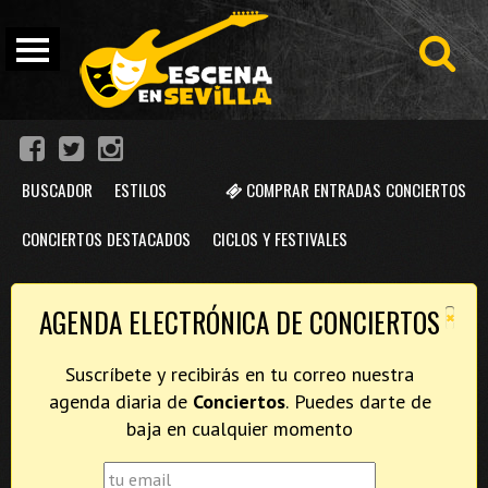
BUSCADOR
ESTILOS
COMPRAR ENTRADAS CONCIERTOS
CONCIERTOS DESTACADOS
CICLOS Y FESTIVALES
×
AGENDA ELECTRÓNICA DE CONCIERTOS
Suscríbete y recibirás en tu correo nuestra
agenda diaria de
Conciertos
. Puedes darte de
baja en cualquier momento