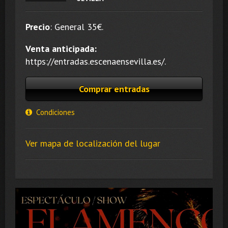
Precio
:
General 35
€.
Venta anticipada:
https://entradas.escenaensevilla.es/.
Comprar entradas
Condiciones
Ver mapa de localización del lugar