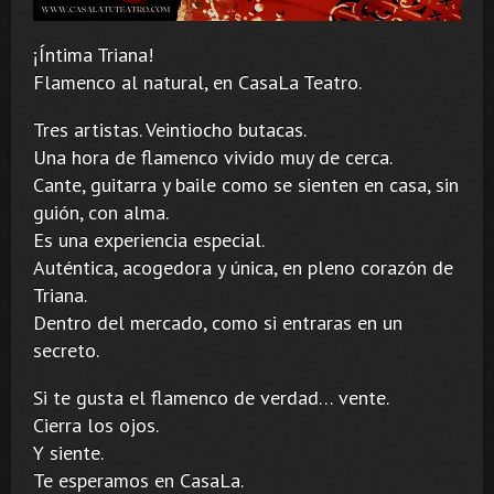
¡Íntima Triana!
Flamenco al natural, en CasaLa Teatro.
Tres artistas. Veintiocho butacas.
Una hora de flamenco vivido muy de cerca.
Cante, guitarra y baile como se sienten en casa, sin
guión, con alma.
Es una experiencia especial.
Auténtica, acogedora y única, en pleno corazón de
Triana.
Dentro del mercado, como si entraras en un
secreto.
Si te gusta el flamenco de verdad… vente.
Cierra los ojos.
Y siente.
Te esperamos en CasaLa.