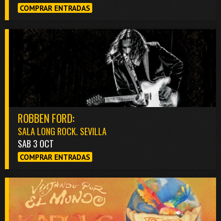
COMPRAR ENTRADAS
ROBBEN FORD:
SALA LONG ROCK. SEVILLA
SAB 3 OCT
COMPRAR ENTRADAS