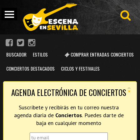
BUSCADOR
ESTILOS
COMPRAR ENTRADAS CONCIERTOS
CONCIERTOS DESTACADOS
CICLOS Y FESTIVALES
×
AGENDA ELECTRÓNICA DE CONCIERTOS
Suscríbete y recibirás en tu correo nuestra
agenda diaria de
Conciertos
. Puedes darte de
baja en cualquier momento