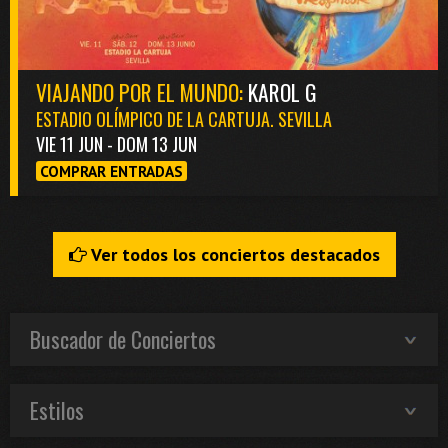
VIAJANDO POR EL MUNDO:
KAROL G
ESTADIO OLÍMPICO DE LA CARTUJA. SEVILLA
VIE 11 JUN - DOM 13 JUN
COMPRAR ENTRADAS
Ver todos los conciertos destacados
Buscador de Conciertos
Estilos