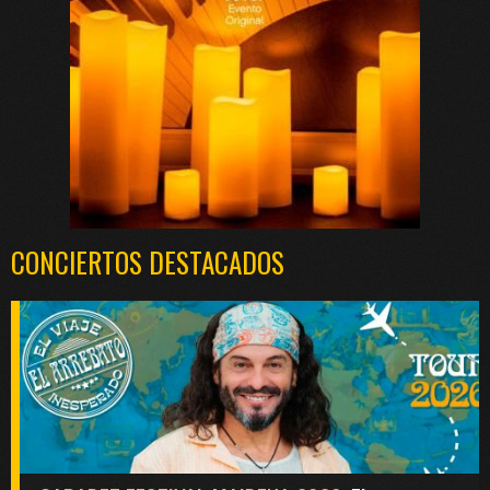
CONCIERTOS DESTACADOS