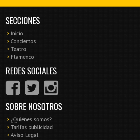
SECCIONES
Inicio
Conciertos
Teatro
Flamenco
REDES SOCIALES
SOBRE NOSOTROS
¿Quiénes somos?
Tarifas publicidad
Aviso Legal