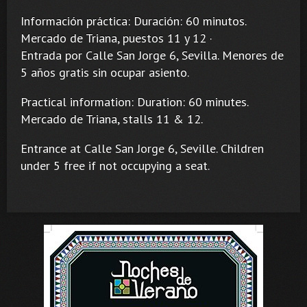
Información práctica: Duración: 60 minutos.
Mercado de Triana, puestos 11 y 12 ·
Entrada por Calle San Jorge 6, Sevilla. Menores de
5 años gratis sin ocupar asiento.
Practical information: Duration: 60 minutes.
Mercado de Triana, stalls 11 & 12.
Entrance at Calle San Jorge 6, Seville. Children
under 5 free if not occupying a seat.