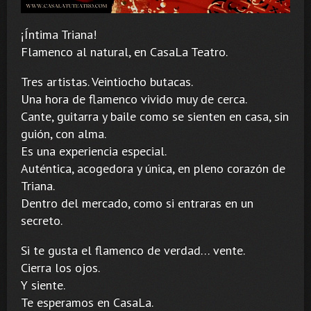
¡Íntima Triana!
Flamenco al natural, en CasaLa Teatro.
Tres artistas. Veintiocho butacas.
Una hora de flamenco vivido muy de cerca.
Cante, guitarra y baile como se sienten en casa, sin
guión, con alma.
Es una experiencia especial.
Auténtica, acogedora y única, en pleno corazón de
Triana.
Dentro del mercado, como si entraras en un
secreto.
Si te gusta el flamenco de verdad… vente.
Cierra los ojos.
Y siente.
Te esperamos en CasaLa.