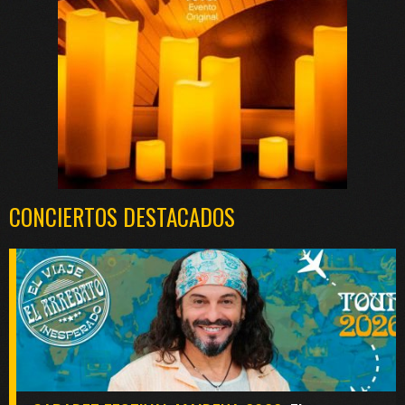
CONCIERTOS DESTACADOS