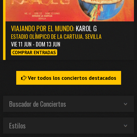
VIAJANDO POR EL MUNDO:
KAROL G
ESTADIO OLÍMPICO DE LA CARTUJA. SEVILLA
VIE 11 JUN - DOM 13 JUN
COMPRAR ENTRADAS
Ver todos los conciertos destacados
Buscador de Conciertos
Estilos