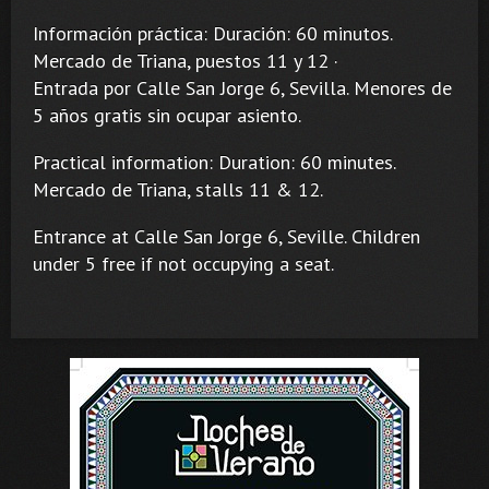
Información práctica: Duración: 60 minutos.
Mercado de Triana, puestos 11 y 12 ·
Entrada por Calle San Jorge 6, Sevilla. Menores de
5 años gratis sin ocupar asiento.
Practical information: Duration: 60 minutes.
Mercado de Triana, stalls 11 & 12.
Entrance at Calle San Jorge 6, Seville. Children
under 5 free if not occupying a seat.