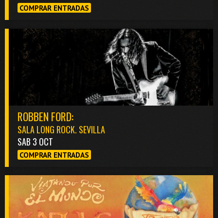
COMPRAR ENTRADAS
ROBBEN FORD:
SALA LONG ROCK. SEVILLA
SAB 3 OCT
COMPRAR ENTRADAS