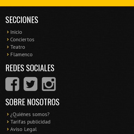
SECCIONES
Inicio
Conciertos
Teatro
Flamenco
REDES SOCIALES
SOBRE NOSOTROS
¿Quiénes somos?
Tarifas publicidad
Aviso Legal