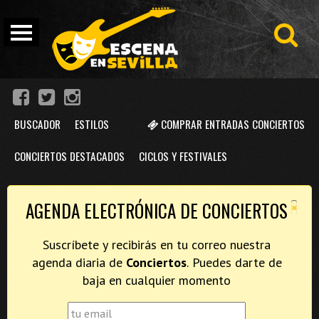
BUSCADOR
ESTILOS
COMPRAR ENTRADAS CONCIERTOS
CONCIERTOS DESTACADOS
CICLOS Y FESTIVALES
×
AGENDA ELECTRÓNICA DE CONCIERTOS
Suscríbete y recibirás en tu correo nuestra
agenda diaria de
Conciertos
. Puedes darte de
baja en cualquier momento