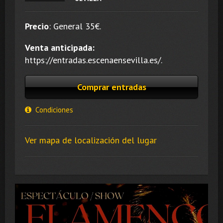
Precio
:
General 35
€.
Venta anticipada:
https://entradas.escenaensevilla.es/.
Comprar entradas
Condiciones
Ver mapa de localización del lugar