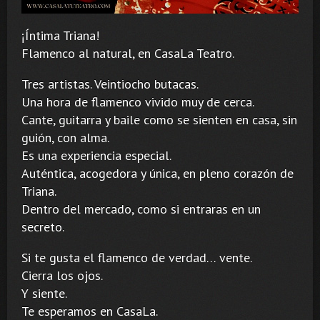
¡Íntima Triana!
Flamenco al natural, en CasaLa Teatro.
Tres artistas. Veintiocho butacas.
Una hora de flamenco vivido muy de cerca.
Cante, guitarra y baile como se sienten en casa, sin
guión, con alma.
Es una experiencia especial.
Auténtica, acogedora y única, en pleno corazón de
Triana.
Dentro del mercado, como si entraras en un
secreto.
Si te gusta el flamenco de verdad… vente.
Cierra los ojos.
Y siente.
Te esperamos en CasaLa.