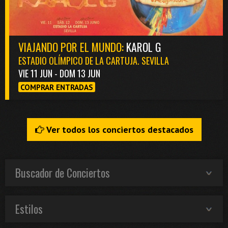
VIAJANDO POR EL MUNDO:
KAROL G
ESTADIO OLÍMPICO DE LA CARTUJA. SEVILLA
VIE 11 JUN - DOM 13 JUN
COMPRAR ENTRADAS
Ver todos los conciertos destacados
Buscador de Conciertos
Estilos