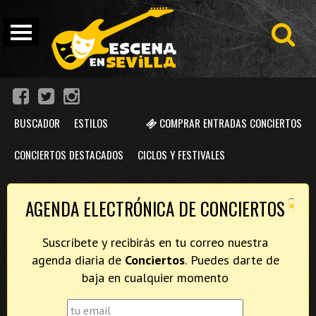
BUSCADOR
ESTILOS
COMPRAR ENTRADAS CONCIERTOS
CONCIERTOS DESTACADOS
CICLOS Y FESTIVALES
×
AGENDA ELECTRÓNICA DE CONCIERTOS
Suscríbete y recibirás en tu correo nuestra
agenda diaria de
Conciertos
. Puedes darte de
baja en cualquier momento