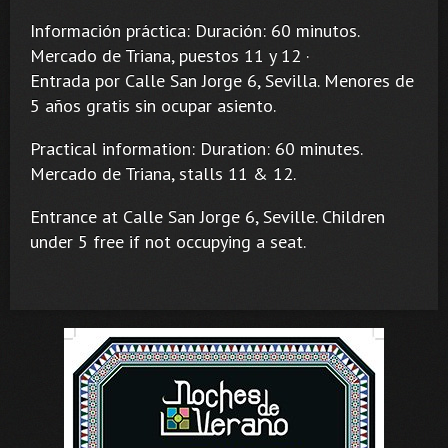
Información práctica: Duración: 60 minutos.
Mercado de Triana, puestos 11 y 12 ·
Entrada por Calle San Jorge 6, Sevilla. Menores de
5 años gratis sin ocupar asiento.
Practical information: Duration: 60 minutes.
Mercado de Triana, stalls 11 & 12.
Entrance at Calle San Jorge 6, Seville. Children
under 5 free if not occupying a seat.