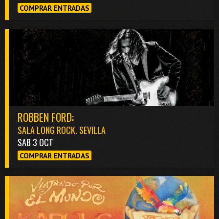
COMPRAR ENTRADAS
ROBBEN FORD:
SALA LONG ROCK. SEVILLA
SAB 3 OCT
COMPRAR ENTRADAS