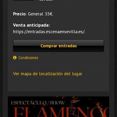
Precio
:
General 35
€.
Venta anticipada:
https://entradas.escenaensevilla.es/.
Comprar entradas
Condiciones
Ver mapa de localización del lugar