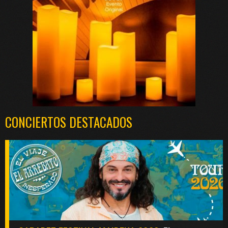
CONCIERTOS DESTACADOS