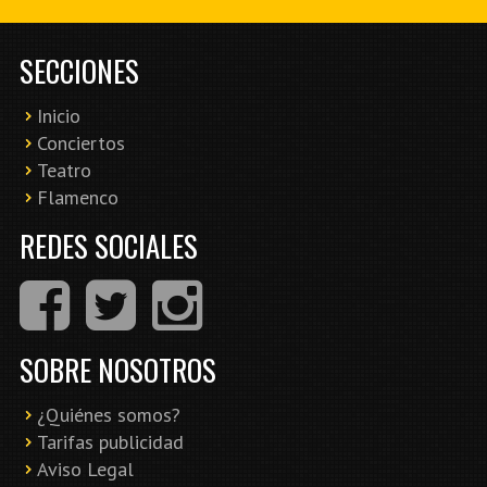
SECCIONES
Inicio
Conciertos
Teatro
Flamenco
REDES SOCIALES
SOBRE NOSOTROS
¿Quiénes somos?
Tarifas publicidad
Aviso Legal