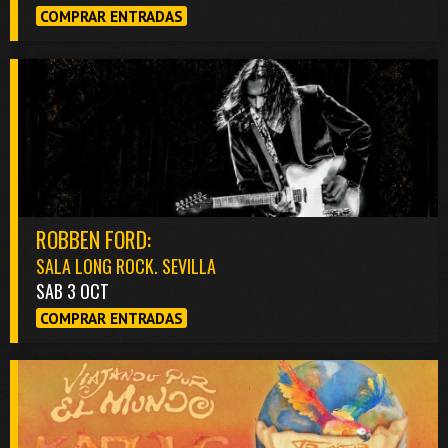
COMPRAR ENTRADAS
ROBBEN FORD:
SALA LONG ROCK. SEVILLA
SAB 3 OCT
COMPRAR ENTRADAS