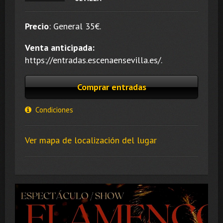
Precio
:
General 35
€.
Venta anticipada:
https://entradas.escenaensevilla.es/.
Comprar entradas
Condiciones
Ver mapa de localización del lugar