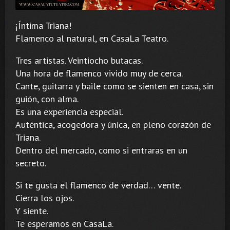
¡Íntima Triana!
Flamenco al natural, en CasaLa Teatro.
Tres artistas. Veintiocho butacas.
Una hora de flamenco vivido muy de cerca.
Cante, guitarra y baile como se sienten en casa, sin
guión, con alma.
Es una experiencia especial.
Auténtica, acogedora y única, en pleno corazón de
Triana.
Dentro del mercado, como si entraras en un
secreto.
Si te gusta el flamenco de verdad… vente.
Cierra los ojos.
Y siente.
Te esperamos en CasaLa.