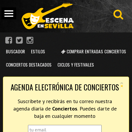
BUSCADOR
ESTILOS
COMPRAR ENTRADAS CONCIERTOS
CONCIERTOS DESTACADOS
CICLOS Y FESTIVALES
×
AGENDA ELECTRÓNICA DE CONCIERTOS
Suscríbete y recibirás en tu correo nuestra
agenda diaria de
Conciertos
. Puedes darte de
baja en cualquier momento