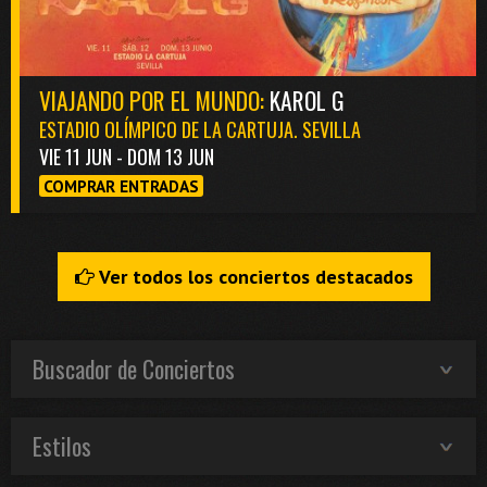
VIAJANDO POR EL MUNDO:
KAROL G
ESTADIO OLÍMPICO DE LA CARTUJA. SEVILLA
VIE 11 JUN - DOM 13 JUN
COMPRAR ENTRADAS
Ver todos los conciertos destacados
Buscador de Conciertos
Estilos