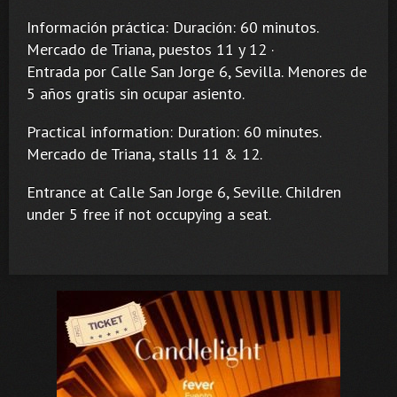
Información práctica: Duración: 60 minutos.
Mercado de Triana, puestos 11 y 12 ·
Entrada por Calle San Jorge 6, Sevilla. Menores de
5 años gratis sin ocupar asiento.
Practical information: Duration: 60 minutes.
Mercado de Triana, stalls 11 & 12.
Entrance at Calle San Jorge 6, Seville. Children
under 5 free if not occupying a seat.