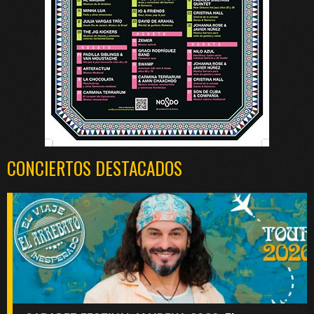
CONCIERTOS DESTACADOS