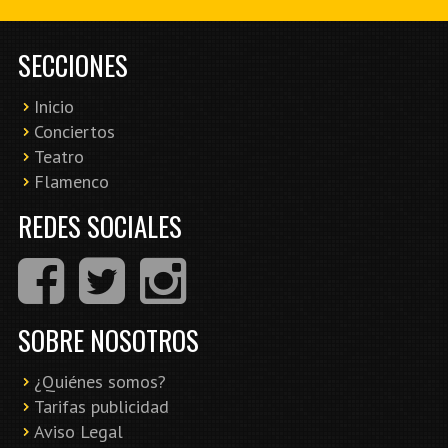
SECCIONES
Inicio
Conciertos
Teatro
Flamenco
REDES SOCIALES
SOBRE NOSOTROS
¿Quiénes somos?
Tarifas publicidad
Aviso Legal