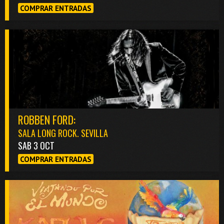
COMPRAR ENTRADAS
ROBBEN FORD:
SALA LONG ROCK. SEVILLA
SAB 3 OCT
COMPRAR ENTRADAS