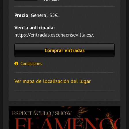
Precio
:
General 35
€.
Venta anticipada:
https://entradas.escenaensevilla.es/.
Comprar entradas
Condiciones
Ver mapa de localización del lugar