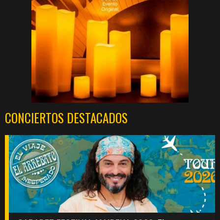
CONCIERTOS DESTACADOS