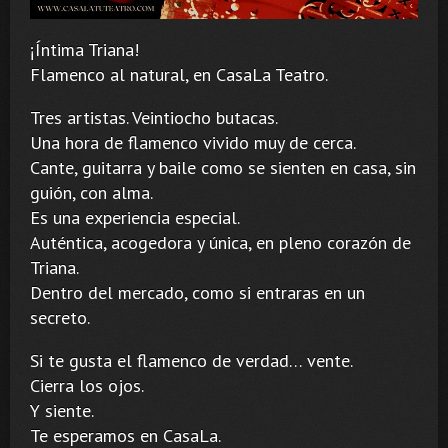
¡Íntima Triana!
Flamenco al natural, en CasaLa Teatro.
Tres artistas. Veintiocho butacas.
Una hora de flamenco vivido muy de cerca.
Cante, guitarra y baile como se sienten en casa, sin
guión, con alma.
Es una experiencia especial.
Auténtica, acogedora y única, en pleno corazón de
Triana.
Dentro del mercado, como si entraras en un
secreto.
Si te gusta el flamenco de verdad… vente.
Cierra los ojos.
Y siente.
Te esperamos en CasaLa.