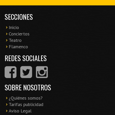
SECCIONES
Inicio
Conciertos
Teatro
Flamenco
REDES SOCIALES
SOBRE NOSOTROS
¿Quiénes somos?
Tarifas publicidad
Aviso Legal