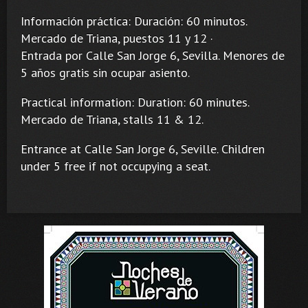
Información práctica: Duración: 60 minutos.
Mercado de Triana, puestos 11 y 12 ·
Entrada por Calle San Jorge 6, Sevilla. Menores de
5 años gratis sin ocupar asiento.
Practical information: Duration: 60 minutes.
Mercado de Triana, stalls 11 & 12.
Entrance at Calle San Jorge 6, Seville. Children
under 5 free if not occupying a seat.