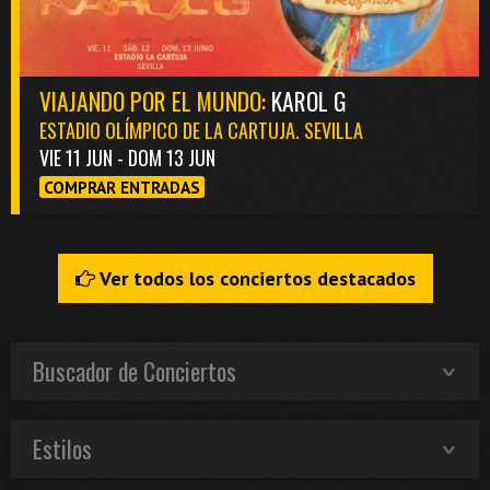
VIAJANDO POR EL MUNDO:
KAROL G
ESTADIO OLÍMPICO DE LA CARTUJA. SEVILLA
VIE 11 JUN - DOM 13 JUN
COMPRAR ENTRADAS
Ver todos los conciertos destacados
Buscador de Conciertos
Estilos