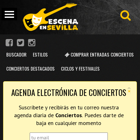
BUSCADOR
ESTILOS
COMPRAR ENTRADAS CONCIERTOS
CONCIERTOS DESTACADOS
CICLOS Y FESTIVALES
×
AGENDA ELECTRÓNICA DE CONCIERTOS
Suscríbete y recibirás en tu correo nuestra
agenda diaria de
Conciertos
. Puedes darte de
baja en cualquier momento