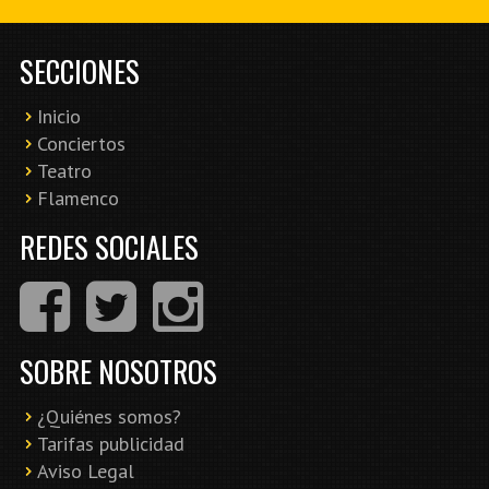
SECCIONES
Inicio
Conciertos
Teatro
Flamenco
REDES SOCIALES
SOBRE NOSOTROS
¿Quiénes somos?
Tarifas publicidad
Aviso Legal