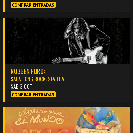
COMPRAR ENTRADAS
ROBBEN FORD:
SALA LONG ROCK. SEVILLA
SAB 3 OCT
COMPRAR ENTRADAS