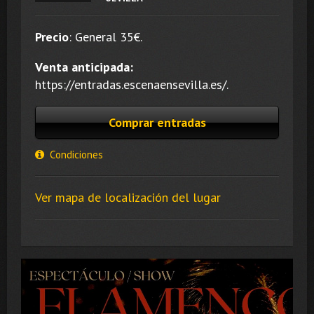
Precio
:
General 35
€.
Venta anticipada:
https://entradas.escenaensevilla.es/.
Comprar entradas
Condiciones
Ver mapa de localización del lugar