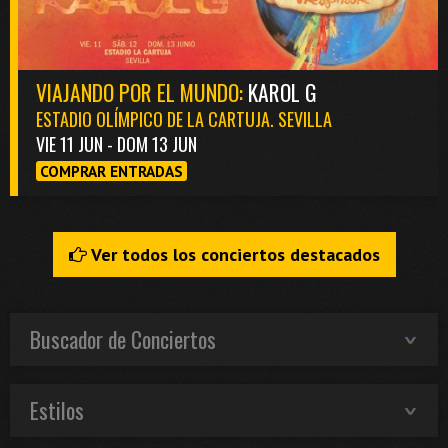
VIAJANDO POR EL MUNDO:
KAROL G
ESTADIO OLÍMPICO DE LA CARTUJA. SEVILLA
VIE 11 JUN - DOM 13 JUN
COMPRAR ENTRADAS
Ver todos los conciertos destacados
Buscador de Conciertos
Estilos