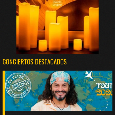
CONCIERTOS DESTACADOS