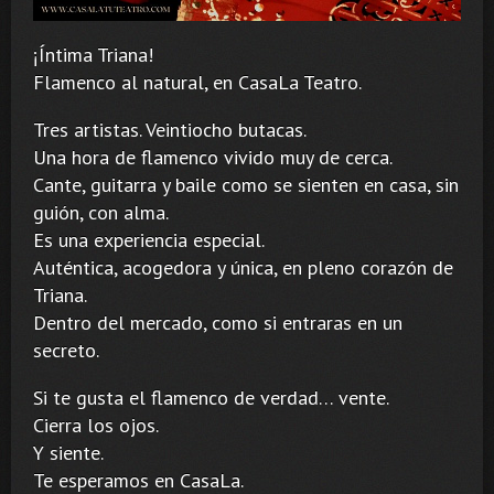
¡Íntima Triana!
Flamenco al natural, en CasaLa Teatro.
Tres artistas. Veintiocho butacas.
Una hora de flamenco vivido muy de cerca.
Cante, guitarra y baile como se sienten en casa, sin
guión, con alma.
Es una experiencia especial.
Auténtica, acogedora y única, en pleno corazón de
Triana.
Dentro del mercado, como si entraras en un
secreto.
Si te gusta el flamenco de verdad… vente.
Cierra los ojos.
Y siente.
Te esperamos en CasaLa.