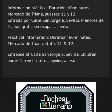
Información práctica: Duración: 60 minutos.
Mercado de Triana, puestos 11 y 12 ·
Entrada por Calle San Jorge 6, Sevilla. Menores de
5 años gratis sin ocupar asiento.
Practical information: Duration: 60 minutes.
Mercado de Triana, stalls 11 & 12.
Entrance at Calle San Jorge 6, Seville. Children
under 5 free if not occupying a seat.