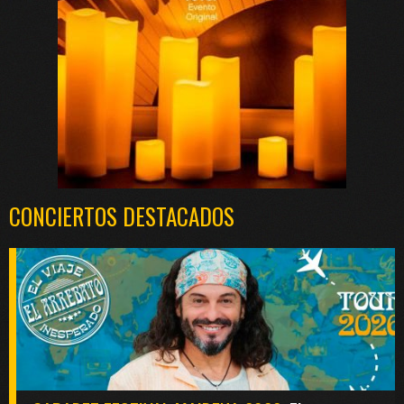
CONCIERTOS DESTACADOS