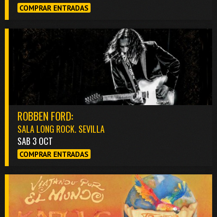
COMPRAR ENTRADAS
ROBBEN FORD:
SALA LONG ROCK. SEVILLA
SAB 3 OCT
COMPRAR ENTRADAS