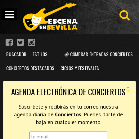
BUSCADOR
ESTILOS
COMPRAR ENTRADAS CONCIERTOS
CONCIERTOS DESTACADOS
CICLOS Y FESTIVALES
×
AGENDA ELECTRÓNICA DE CONCIERTOS
Suscríbete y recibirás en tu correo nuestra
agenda diaria de
Conciertos
. Puedes darte de
baja en cualquier momento