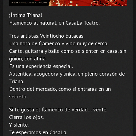
¡Íntima Triana!
Flamenco al natural, en CasaLa Teatro.
Tres artistas. Veintiocho butacas.
Una hora de flamenco vivido muy de cerca.
Cante, guitarra y baile como se sienten en casa, sin
guión, con alma.
Es una experiencia especial.
Auténtica, acogedora y única, en pleno corazón de
Triana.
Dentro del mercado, como si entraras en un
secreto.
Si te gusta el flamenco de verdad… vente.
Cierra los ojos.
Y siente.
Te esperamos en CasaLa.