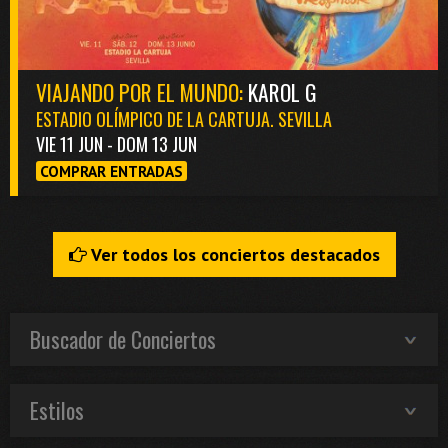
VIAJANDO POR EL MUNDO:
KAROL G
ESTADIO OLÍMPICO DE LA CARTUJA. SEVILLA
VIE 11 JUN - DOM 13 JUN
COMPRAR ENTRADAS
Ver todos los conciertos destacados
Buscador de Conciertos
Estilos