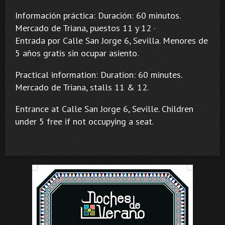
Información práctica: Duración: 60 minutos.
Mercado de Triana, puestos 11 y 12 ·
Entrada por Calle San Jorge 6, Sevilla. Menores de
5 años gratis sin ocupar asiento.
Practical information: Duration: 60 minutes.
Mercado de Triana, stalls 11 & 12.
Entrance at Calle San Jorge 6, Seville. Children
under 5 free if not occupying a seat.