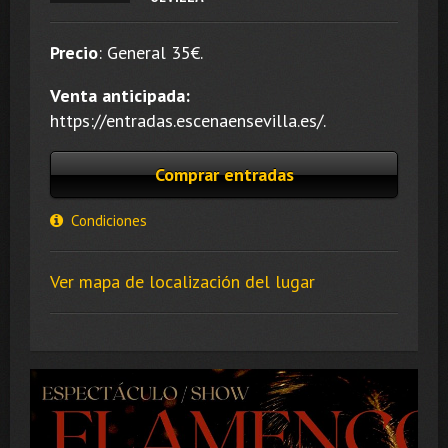
Precio
:
General 35
€.
Venta anticipada:
https://entradas.escenaensevilla.es/.
Comprar entradas
Condiciones
Ver mapa de localización del lugar