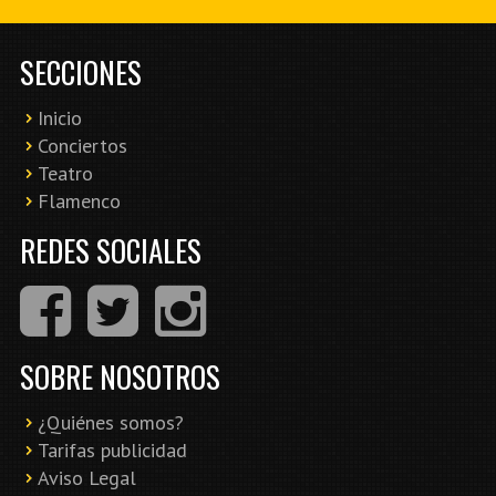
SECCIONES
Inicio
Conciertos
Teatro
Flamenco
REDES SOCIALES
SOBRE NOSOTROS
¿Quiénes somos?
Tarifas publicidad
Aviso Legal