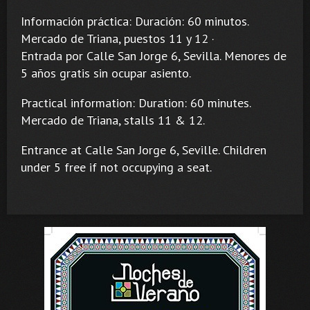
Información práctica: Duración: 60 minutos.
Mercado de Triana, puestos 11 y 12 ·
Entrada por Calle San Jorge 6, Sevilla. Menores de
5 años gratis sin ocupar asiento.
Practical information: Duration: 60 minutes.
Mercado de Triana, stalls 11 & 12.
Entrance at Calle San Jorge 6, Seville. Children
under 5 free if not occupying a seat.