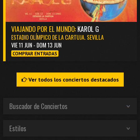
VIAJANDO POR EL MUNDO:
KAROL G
ESTADIO OLÍMPICO DE LA CARTUJA. SEVILLA
VIE 11 JUN - DOM 13 JUN
COMPRAR ENTRADAS
Ver todos los conciertos destacados
Buscador de Conciertos
Estilos