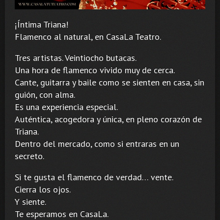
¡Íntima Triana!
Flamenco al natural, en CasaLa Teatro.
Tres artistas. Veintiocho butacas.
Una hora de flamenco vivido muy de cerca.
Cante, guitarra y baile como se sienten en casa, sin
guión, con alma.
Es una experiencia especial.
Auténtica, acogedora y única, en pleno corazón de
Triana.
Dentro del mercado, como si entraras en un
secreto.
Si te gusta el flamenco de verdad… vente.
Cierra los ojos.
Y siente.
Te esperamos en CasaLa.