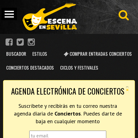
BUSCADOR
ESTILOS
COMPRAR ENTRADAS CONCIERTOS
CONCIERTOS DESTACADOS
CICLOS Y FESTIVALES
×
AGENDA ELECTRÓNICA DE CONCIERTOS
Suscríbete y recibirás en tu correo nuestra
agenda diaria de
Conciertos
. Puedes darte de
baja en cualquier momento