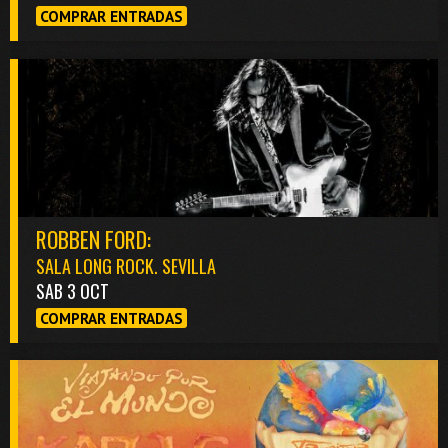
COMPRAR ENTRADAS
ROBBEN FORD:
SALA LONG ROCK. SEVILLA
SAB 3 OCT
COMPRAR ENTRADAS