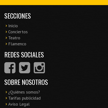
SECCIONES
Inicio
Conciertos
Teatro
Flamenco
REDES SOCIALES
SOBRE NOSOTROS
¿Quiénes somos?
Tarifas publicidad
Aviso Legal