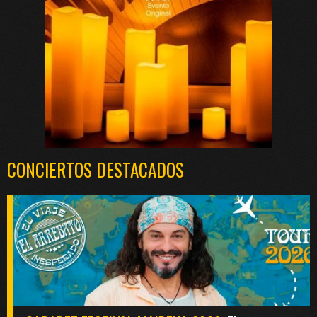
CONCIERTOS DESTACADOS