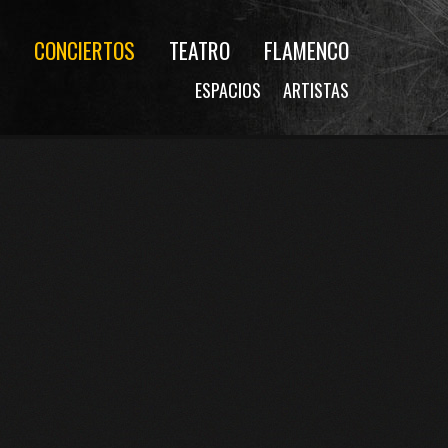
CONCIERTOS
TEATRO
FLAMENCO
ESPACIOS
ARTISTAS