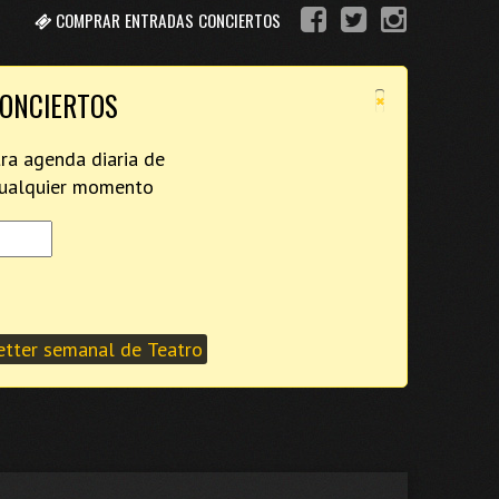
COMPRAR ENTRADAS CONCIERTOS
×
CONCIERTOS
tra agenda diaria de
 cualquier momento
tter semanal de Teatro