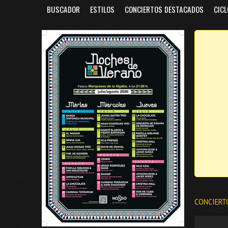
BUSCADOR
ESTILOS
CONCIERTOS DESTACADOS
CICL
CONCIERT