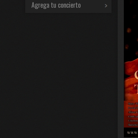
Agrega tu concierto