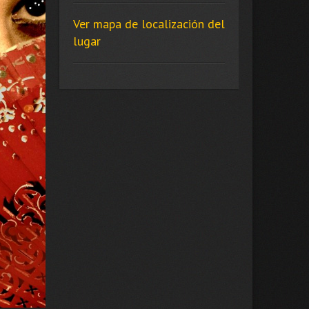
Ver mapa de localización del
lugar