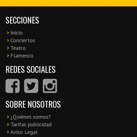
SECCIONES
Inicio
Conciertos
Teatro
Flamenco
REDES SOCIALES
SOBRE NOSOTROS
¿Quiénes somos?
Tarifas publicidad
Aviso Legal