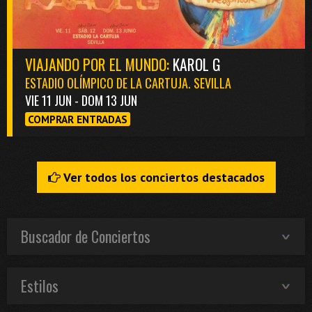
VIAJANDO POR EL MUNDO:
KAROL G
ESTADIO OLÍMPICO DE LA CARTUJA. SEVILLA
VIE 11 JUN - DOM 13 JUN
COMPRAR ENTRADAS
Ver todos los conciertos destacados
Buscador de Conciertos
Estilos