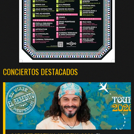
CONCIERTOS DESTACADOS