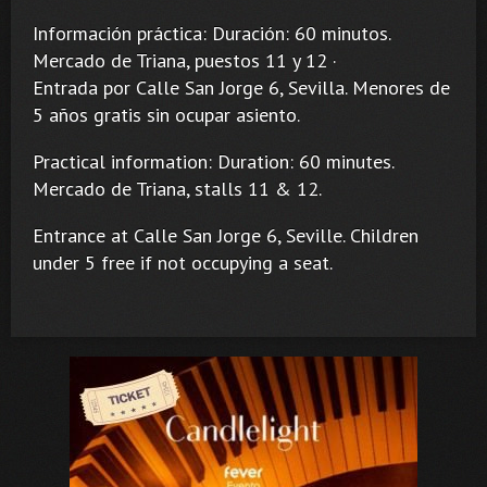
Información práctica: Duración: 60 minutos.
Mercado de Triana, puestos 11 y 12 ·
Entrada por Calle San Jorge 6, Sevilla. Menores de
5 años gratis sin ocupar asiento.
Practical information: Duration: 60 minutes.
Mercado de Triana, stalls 11 & 12.
Entrance at Calle San Jorge 6, Seville. Children
under 5 free if not occupying a seat.