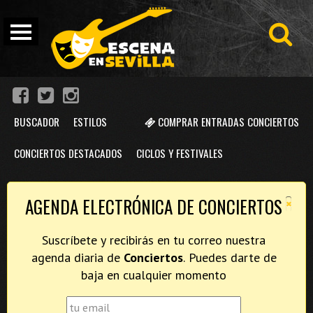
BUSCADOR
ESTILOS
COMPRAR ENTRADAS CONCIERTOS
CONCIERTOS DESTACADOS
CICLOS Y FESTIVALES
×
AGENDA ELECTRÓNICA DE CONCIERTOS
Suscríbete y recibirás en tu correo nuestra
agenda diaria de
Conciertos
. Puedes darte de
baja en cualquier momento