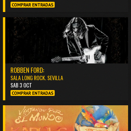
COMPRAR ENTRADAS
ROBBEN FORD:
SALA LONG ROCK. SEVILLA
SAB 3 OCT
COMPRAR ENTRADAS