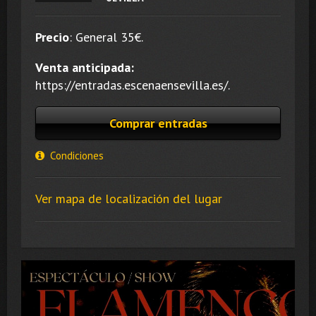
Precio
:
General 35
€.
Venta anticipada:
https://entradas.escenaensevilla.es/.
Comprar entradas
Condiciones
Ver mapa de localización del lugar