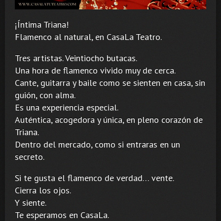
¡Íntima Triana!
Flamenco al natural, en CasaLa Teatro.
Tres artistas. Veintiocho butacas.
Una hora de flamenco vivido muy de cerca.
Cante, guitarra y baile como se sienten en casa, sin
guión, con alma.
Es una experiencia especial.
Auténtica, acogedora y única, en pleno corazón de
Triana.
Dentro del mercado, como si entraras en un
secreto.
Si te gusta el flamenco de verdad… vente.
Cierra los ojos.
Y siente.
Te esperamos en CasaLa.