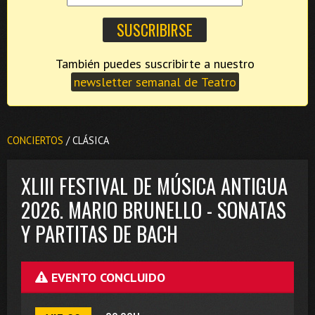
También puedes suscribirte a nuestro
newsletter semanal de Teatro
CONCIERTOS
/ CLÁSICA
XLIII FESTIVAL DE MÚSICA ANTIGUA
2026. MARIO BRUNELLO - SONATAS
Y PARTITAS DE BACH
EVENTO CONCLUIDO