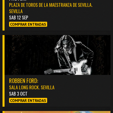
PLAZA DE TOROS DE LA MAESTRANZA DE SEVILLA.
SEVILLA
SAB 12 SEP
COMPRAR ENTRADAS
ROBBEN FORD:
SALA LONG ROCK. SEVILLA
SAB 3 OCT
COMPRAR ENTRADAS