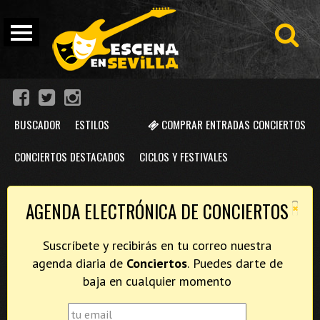
BUSCADOR
ESTILOS
COMPRAR ENTRADAS CONCIERTOS
CONCIERTOS DESTACADOS
CICLOS Y FESTIVALES
×
AGENDA ELECTRÓNICA DE CONCIERTOS
Suscríbete y recibirás en tu correo nuestra
agenda diaria de
Conciertos
. Puedes darte de
baja en cualquier momento