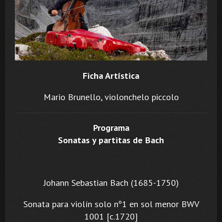
Ficha Artística
Mario Brunello, violonchelo piccolo
Programa
Sonatas y partitas de Bach
Johann Sebastian Bach (1685-1750)
Sonata para violín solo nº1 en sol menor BWV
1001 [c.1720]