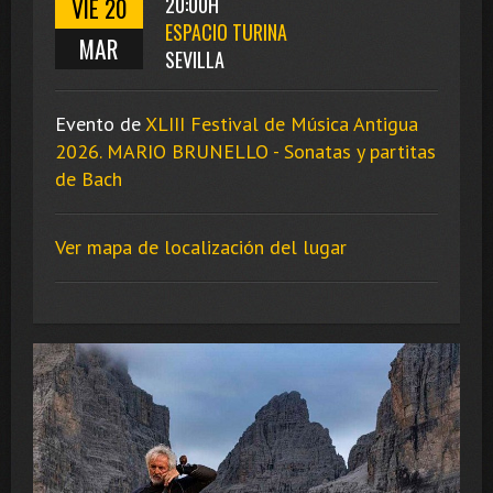
VIE 20
20:00H
ESPACIO TURINA
MAR
SEVILLA
Evento de
XLIII Festival de Música Antigua
2026. MARIO BRUNELLO - Sonatas y partitas
de Bach
Ver mapa de localización del lugar