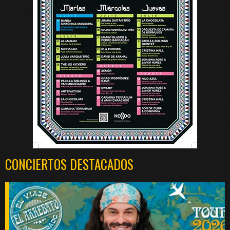
CONCIERTOS DESTACADOS