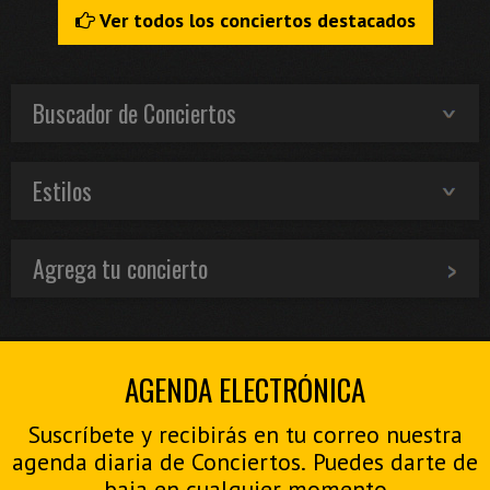
Ver todos los conciertos destacados
Buscador de Conciertos
Estilos
Agrega tu concierto
AGENDA ELECTRÓNICA
Suscríbete y recibirás en tu correo nuestra
agenda diaria de Conciertos. Puedes darte de
baja en cualquier momento