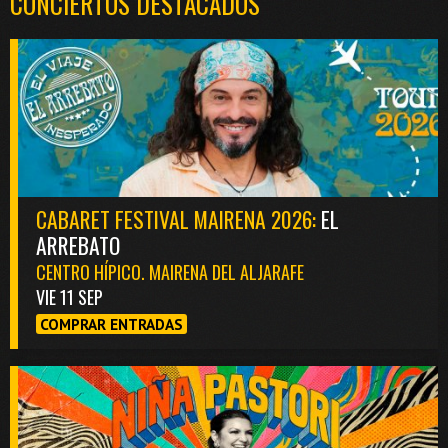
CONCIERTOS DESTACADOS
CABARET FESTIVAL MAIRENA 2026:
EL
ARREBATO
CENTRO HÍPICO. MAIRENA DEL ALJARAFE
VIE 11 SEP
COMPRAR ENTRADAS