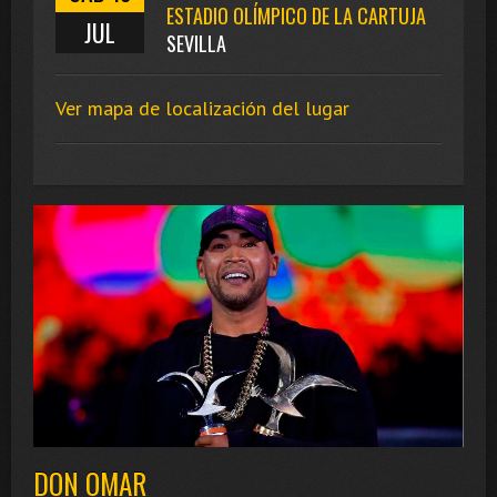
ESTADIO OLÍMPICO DE LA CARTUJA
JUL
SEVILLA
Ver mapa de localización del lugar
DON OMAR