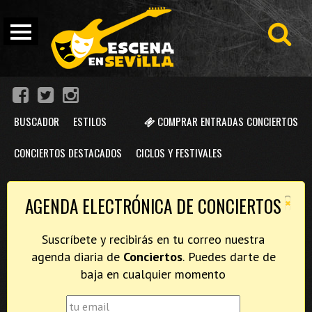
BUSCADOR
ESTILOS
COMPRAR ENTRADAS CONCIERTOS
CONCIERTOS DESTACADOS
CICLOS Y FESTIVALES
×
AGENDA ELECTRÓNICA DE CONCIERTOS
Suscríbete y recibirás en tu correo nuestra
agenda diaria de
Conciertos
. Puedes darte de
baja en cualquier momento