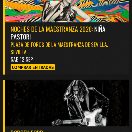
NOCHES DE LA MAESTRANZA 2026:
NIÑA
PASTORI
PLAZA DE TOROS DE LA MAESTRANZA DE SEVILLA.
SEVILLA
SAB 12 SEP
COMPRAR ENTRADAS