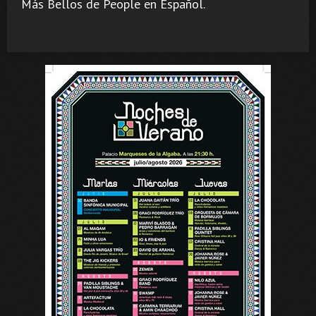
Más Bellos de People en Español.