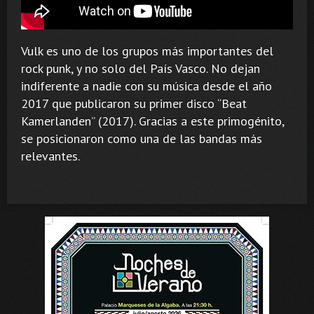
Vulk es uno de los grupos más importantes del
rock punk, y no solo del País Vasco. No dejan
indiferente a nadie con su música desde el año
2017 que publicaron su primer disco “Beat
Kamerlanden” (2017). Gracias a este primogénito,
se posicionaron como una de las bandas más
relevantes.