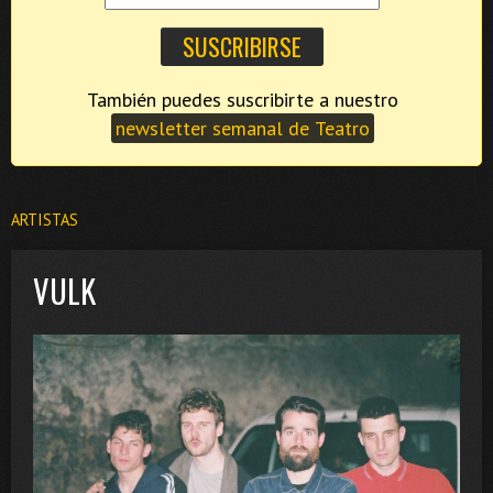
También puedes suscribirte a nuestro
newsletter semanal de Teatro
ARTISTAS
VULK