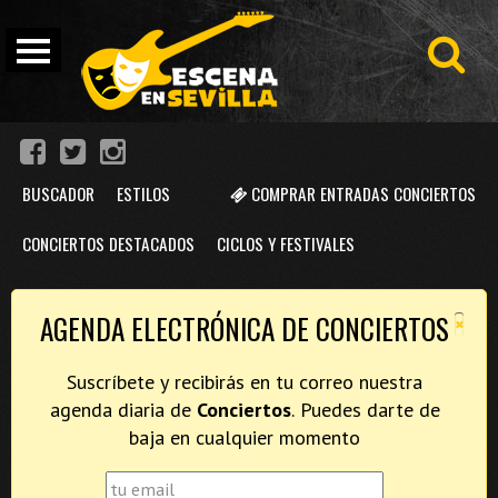
BUSCADOR
ESTILOS
COMPRAR ENTRADAS CONCIERTOS
CONCIERTOS DESTACADOS
CICLOS Y FESTIVALES
×
AGENDA ELECTRÓNICA DE CONCIERTOS
Suscríbete y recibirás en tu correo nuestra
agenda diaria de
Conciertos
. Puedes darte de
baja en cualquier momento