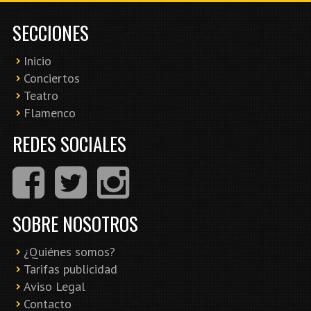
SECCIONES
Inicio
Conciertos
Teatro
Flamenco
REDES SOCIALES
SOBRE NOSOTROS
¿Quiénes somos?
Tarifas publicidad
Aviso Legal
Contacto