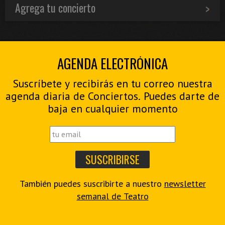
Agrega tu concierto
AGENDA ELECTRÓNICA
Suscríbete y recibirás en tu correo nuestra
agenda diaria de Conciertos. Puedes darte de
baja en cualquier momento
También puedes suscribirte a nuestro
newsletter
semanal de Teatro