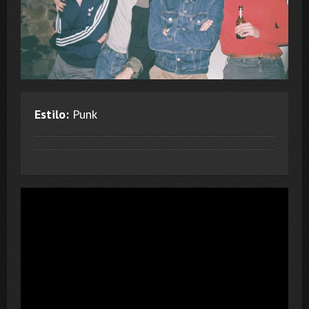
Estilo:
Punk