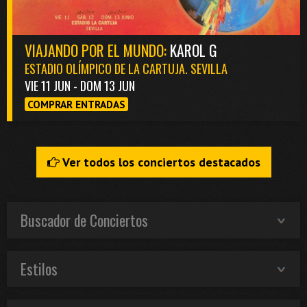
VIAJANDO POR EL MUNDO:
KAROL G
ESTADIO OLÍMPICO DE LA CARTUJA. SEVILLA
VIE 11 JUN - DOM 13 JUN
COMPRAR ENTRADAS
Ver todos los conciertos destacados
Buscador de Conciertos
Estilos