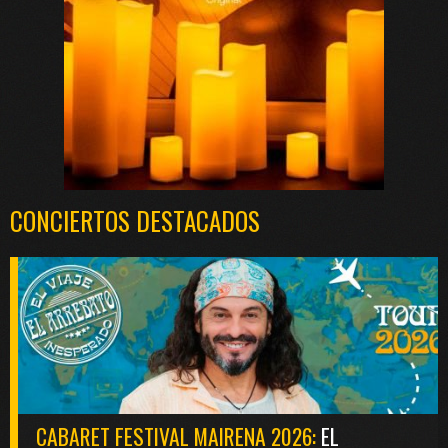
CONCIERTOS DESTACADOS
CABARET FESTIVAL MAIRENA 2026:
EL