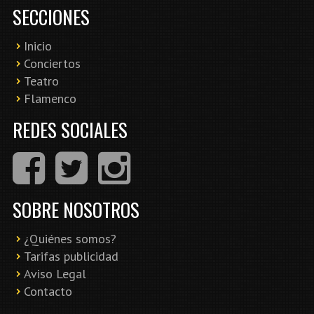
SECCIONES
Inicio
Conciertos
Teatro
Flamenco
REDES SOCIALES
SOBRE NOSOTROS
¿Quiénes somos?
Tarifas publicidad
Aviso Legal
Contacto