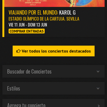
VIAJANDO POR EL MUNDO:
KAROL G
ESTADIO OLÍMPICO DE LA CARTUJA. SEVILLA
VIE 11 JUN - DOM 13 JUN
COMPRAR ENTRADAS
Ver todos los conciertos destacados
Buscador de Conciertos
Estilos
Agrega tu concierto