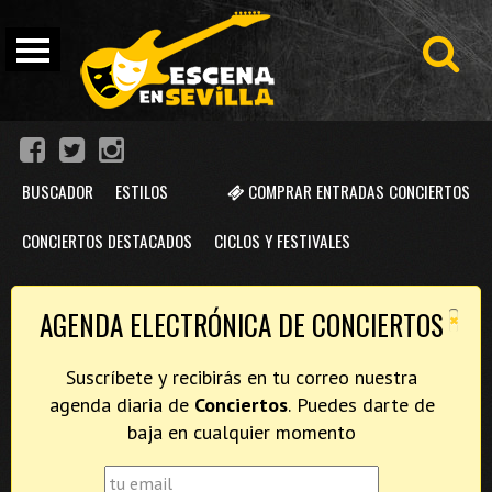
BUSCADOR
ESTILOS
COMPRAR ENTRADAS CONCIERTOS
CONCIERTOS DESTACADOS
CICLOS Y FESTIVALES
×
AGENDA ELECTRÓNICA DE CONCIERTOS
Suscríbete y recibirás en tu correo nuestra
agenda diaria de
Conciertos
. Puedes darte de
baja en cualquier momento