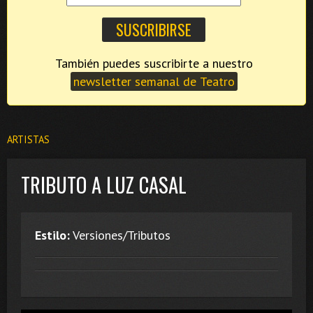
También puedes suscribirte a nuestro
newsletter semanal de Teatro
ARTISTAS
TRIBUTO A LUZ CASAL
Estilo:
Versiones/Tributos