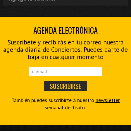
AGENDA ELECTRÓNICA
Suscríbete y recibirás en tu correo nuestra
agenda diaria de Conciertos. Puedes darte de
baja en cualquier momento
También puedes suscribirte a nuestro
newsletter
semanal de Teatro