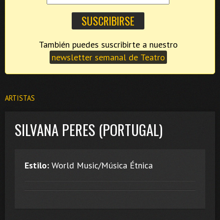
También puedes suscribirte a nuestro
newsletter semanal de Teatro
ARTISTAS
SILVANA PERES (PORTUGAL)
Estilo:
World Music/Música Étnica