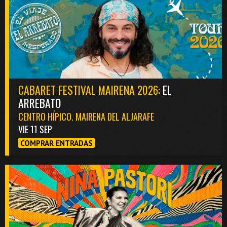
CABARET FESTIVAL MAIRENA 2026:
EL
ARREBATO
CENTRO HÍPICO. MAIRENA DEL ALJARAFE
VIE 11 SEP
COMPRAR ENTRADAS