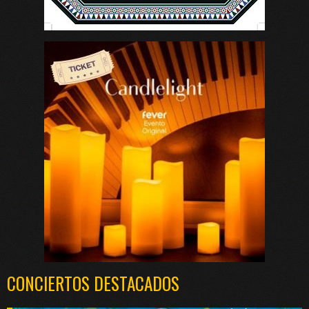
CONCIERTOS DESTACADOS