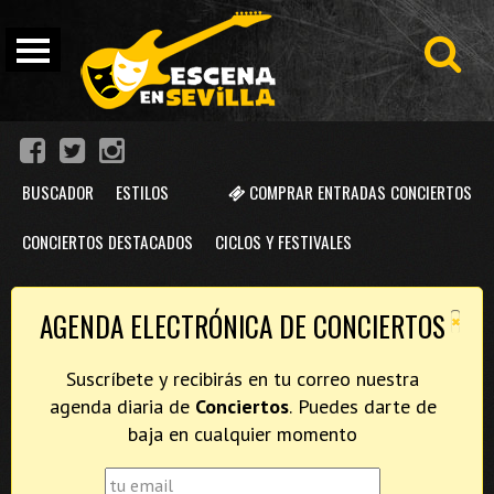
BUSCADOR
ESTILOS
COMPRAR ENTRADAS CONCIERTOS
CONCIERTOS DESTACADOS
CICLOS Y FESTIVALES
×
AGENDA ELECTRÓNICA DE CONCIERTOS
Suscríbete y recibirás en tu correo nuestra
agenda diaria de
Conciertos
. Puedes darte de
baja en cualquier momento