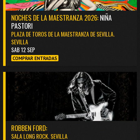
NOCHES DE LA MAESTRANZA 2026:
NIÑA
PASTORI
PLAZA DE TOROS DE LA MAESTRANZA DE SEVILLA.
SEVILLA
SAB 12 SEP
COMPRAR ENTRADAS
ROBBEN FORD:
SALA LONG ROCK. SEVILLA