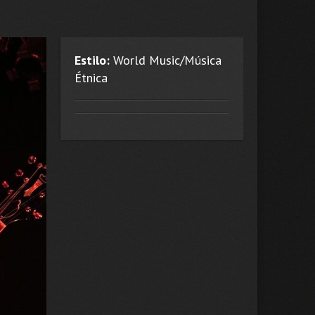
Estilo:
World Music/Música
Étnica