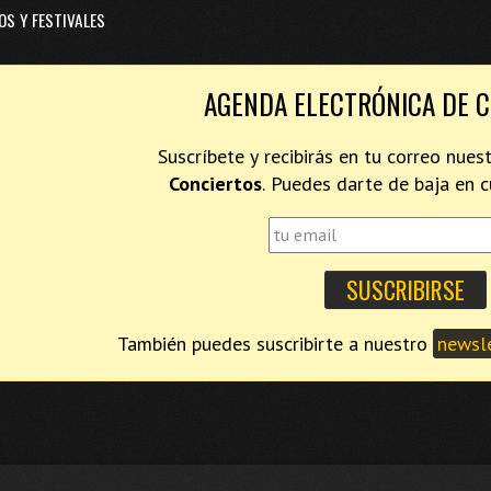
OS Y FESTIVALES
AGENDA ELECTRÓNICA DE 
Suscríbete y recibirás en tu correo nues
Conciertos
. Puedes darte de baja en
También puedes suscribirte a nuestro
newsle