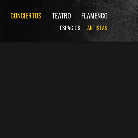
CONCIERTOS
TEATRO
FLAMENCO
ESPACIOS
ARTISTAS