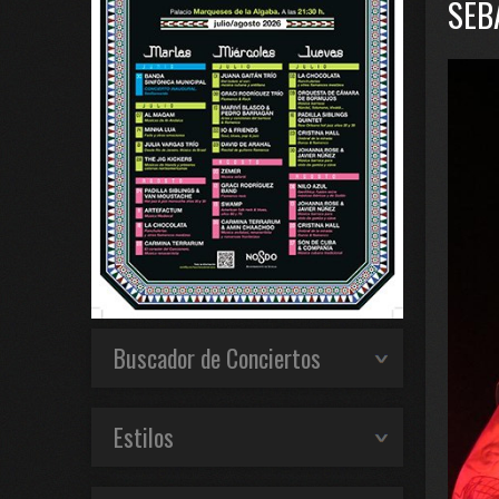
SEB
Buscador de Conciertos
Estilos