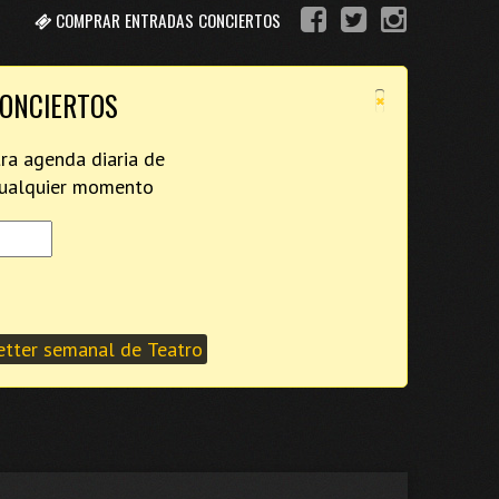
COMPRAR ENTRADAS CONCIERTOS
×
CONCIERTOS
tra agenda diaria de
 cualquier momento
tter semanal de Teatro