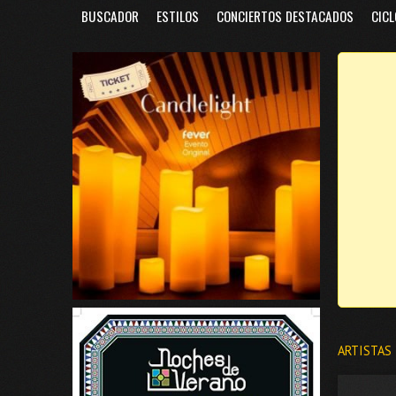
BUSCADOR
ESTILOS
CONCIERTOS DESTACADOS
CICL
ARTISTAS