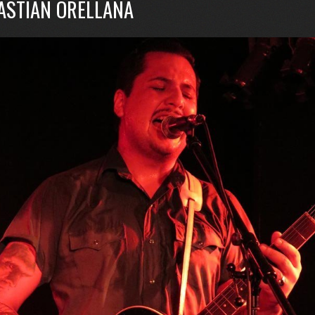
ASTIAN ORELLANA