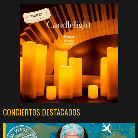
CONCIERTOS DESTACADOS