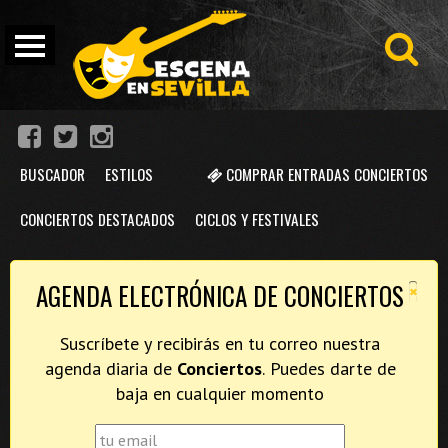
BUSCADOR
ESTILOS
COMPRAR ENTRADAS CONCIERTOS
CONCIERTOS DESTACADOS
CICLOS Y FESTIVALES
×
AGENDA ELECTRÓNICA DE CONCIERTOS
Suscríbete y recibirás en tu correo nuestra
agenda diaria de
Conciertos
. Puedes darte de
baja en cualquier momento