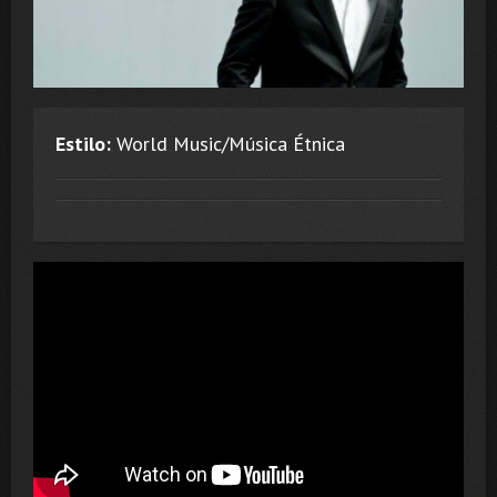
Estilo:
World Music/Música Étnica