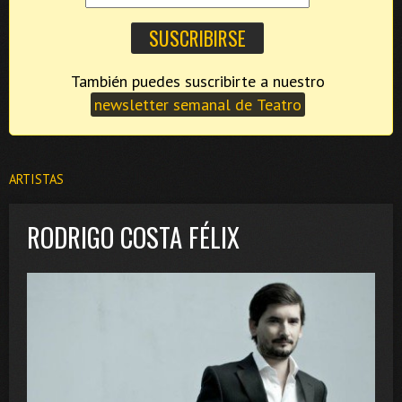
También puedes suscribirte a nuestro
newsletter semanal de Teatro
ARTISTAS
RODRIGO COSTA FÉLIX