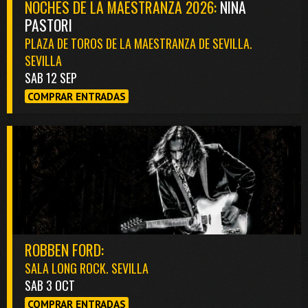
NOCHES DE LA MAESTRANZA 2026:
NIÑA
PASTORI
PLAZA DE TOROS DE LA MAESTRANZA DE SEVILLA.
SEVILLA
SAB 12 SEP
COMPRAR ENTRADAS
ROBBEN FORD:
SALA LONG ROCK. SEVILLA
SAB 3 OCT
COMPRAR ENTRADAS