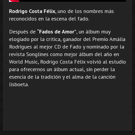
Rodrigo Costa Félix
, uno de los nombres más
reconocidos en la escena del fado.
Después de
“Fados de Amor”
, un álbum muy
elogiado por la crítica, ganador del Premio Amália
Rodrigues al mejor CD de Fado y nominado por la
revista Songlines como mejor álbum del año en
World Music, Rodrigo Costa Félix volvió al estudio
para ofrecernos un álbum actual, sin perder la
esencia de la tradición y el alma de la canción
lisboeta.