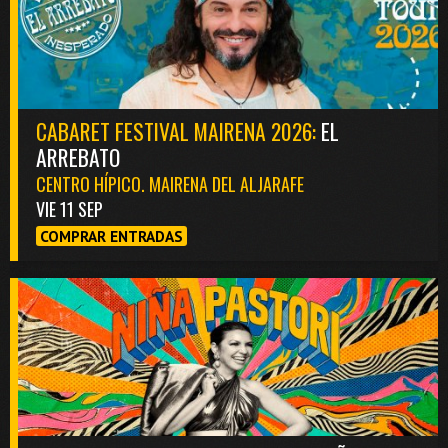
CABARET FESTIVAL MAIRENA 2026:
EL
ARREBATO
CENTRO HÍPICO. MAIRENA DEL ALJARAFE
VIE 11 SEP
COMPRAR ENTRADAS