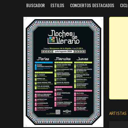
BUSCADOR
ESTILOS
CONCIERTOS DESTACADOS
CICL
ARTISTAS