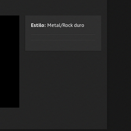
Estilo:
Metal/Rock duro