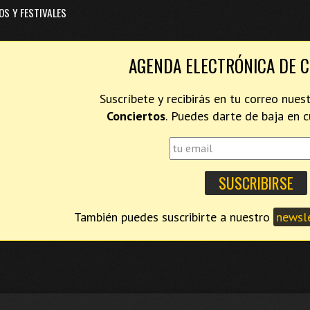
OS Y FESTIVALES
AGENDA ELECTRÓNICA DE 
Suscríbete y recibirás en tu correo nues
Conciertos
. Puedes darte de baja en
También puedes suscribirte a nuestro
newsle