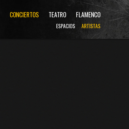
CONCIERTOS
TEATRO
FLAMENCO
ESPACIOS
ARTISTAS