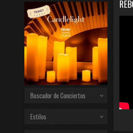
REB
Buscador de Conciertos
Estilos