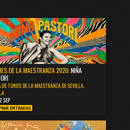
ES DE LA MAESTRANZA 2026:
NIÑA
ORI
 DE TOROS DE LA MAESTRANZA DE SEVILLA.
LA
2 SEP
RAR ENTRADAS