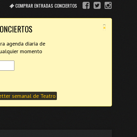
COMPRAR ENTRADAS CONCIERTOS
×
CONCIERTOS
tra agenda diaria de
 cualquier momento
tter semanal de Teatro