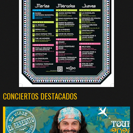
CONCIERTOS DESTACADOS