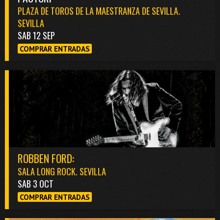
PLAZA DE TOROS DE LA MAESTRANZA DE SEVILLA.
SEVILLA
SAB 12 SEP
COMPRAR ENTRADAS
ROBBEN FORD:
SALA LONG ROCK. SEVILLA
SAB 3 OCT
COMPRAR ENTRADAS