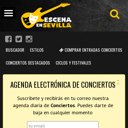
BUSCADOR
ESTILOS
COMPRAR ENTRADAS CONCIERTOS
CONCIERTOS DESTACADOS
CICLOS Y FESTIVALES
×
AGENDA ELECTRÓNICA DE CONCIERTOS
Suscríbete y recibirás en tu correo nuestra
agenda diaria de
Conciertos
. Puedes darte de
baja en cualquier momento