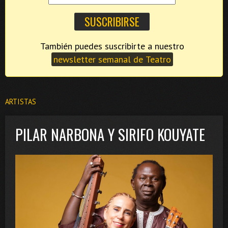
También puedes suscribirte a nuestro
newsletter semanal de Teatro
ARTISTAS
PILAR NARBONA Y SIRIFO KOUYATE