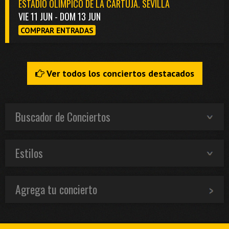
ESTADIO OLÍMPICO DE LA CARTUJA. SEVILLA
VIE 11 JUN - DOM 13 JUN
COMPRAR ENTRADAS
Ver todos los conciertos destacados
Buscador de Conciertos
Estilos
Agrega tu concierto