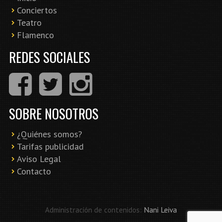
Conciertos
Teatro
Flamenco
REDES SOCIALES
SOBRE NOSOTROS
¿Quiénes somos?
Tarifas publicidad
Aviso Legal
Contacto
Administración de contenidos:
Nani Leiva