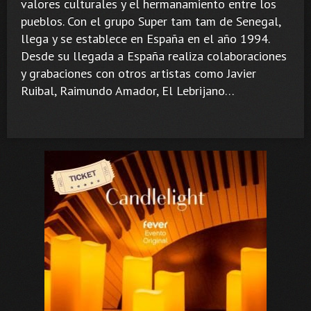
valores culturales y el hermanamiento entre los
pueblos. Con el grupo Super tam tam de Senegal,
llega y se establece en España en el año 1994.
Desde su llegada a España realiza colaboraciones
y grabaciones con otros artistas como Javier
Ruibal, Raimundo Amador, El Lebrijano…