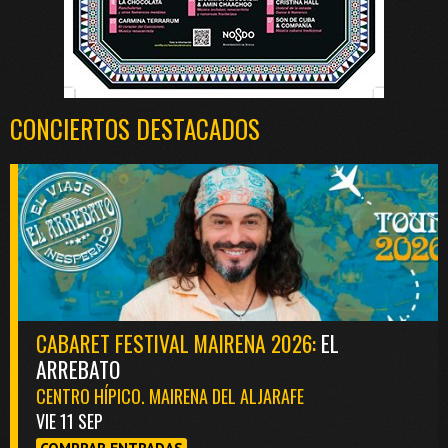
CONCIERTOS DESTACADOS
CABARET FESTIVAL MAIRENA 2026:
EL
ARREBATO
CENTRO HÍPICO. MAIRENA DEL ALJARAFE
VIE 11 SEP