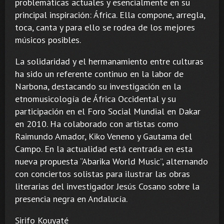
problemáticas actuales y esencialmente en su
principal inspiración: África. Ella compone, arregla,
toca, canta y para ello se rodea de los mejores
músicos posibles.
La solidaridad y el hermanamiento entre culturas
ha sido un referente continuo en la labor de
Narbona, destacando su investigación en la
etnomusicología de África Occidental y su
participación en el Foro Social Mundial en Dakar
en 2010. Ha colaborado con artistas como
Raimundo Amador, Kiko Veneno y Gautama del
Campo. En la actualidad está centrada en esta
nueva propuesta “Abarika World Music”, alternando
con conciertos solistas para ilustrar las obras
literarias del investigador Jesús Cosano sobre la
presencia negra en Andalucía.
Sirifo Kouyaté