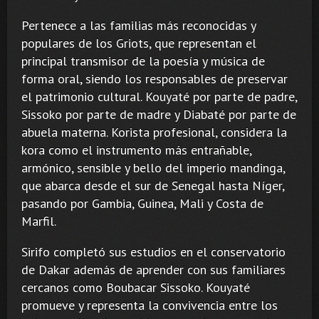
Pertenece a las familias más reconocidas y
populares de los Griots, que representan el
principal transmisor de la poesía y música de
forma oral, siendo los responsables de preservar
el patrimonio cultural. Kouyaté por parte de padre,
Sissoko por parte de madre y Diabaté por parte de
abuela materna. Korista profesional, considera la
kora como el instrumento más entrañable,
armónico, sensible y bello del imperio mandinga,
que abarca desde el sur de Senegal hasta Níger,
pasando por Gambia, Guinea, Mali y Costa de
Marfil.
Sirifo completó sus estudios en el conservatorio
de Dakar además de aprender con sus familiares
cercanos como Boubacar Sissoko. Kouyaté
promueve y representa la convivencia entre los