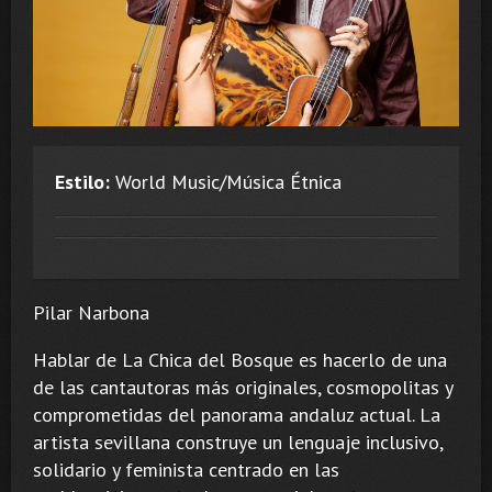
Estilo:
World Music/Música Étnica
Pilar Narbona
Hablar de La Chica del Bosque es hacerlo de una
de las cantautoras más originales, cosmopolitas y
comprometidas del panorama andaluz actual. La
artista sevillana construye un lenguaje inclusivo,
solidario y feminista centrado en las