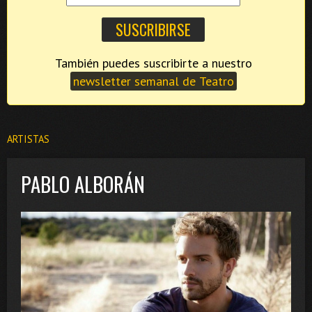
También puedes suscribirte a nuestro
newsletter semanal de Teatro
ARTISTAS
PABLO ALBORÁN