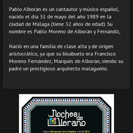
Pablo Alborán es un cantautor y músico español,
nacido el día 31 de mayo del año 1989 en la
ciudad de Málaga (tiene 32 años de edad). Su
nombre es Pablo Moreno de Alborán y Fernándiz,
Nació en una familia de clase alta y de origen
aristocrático, ya que su bisabuelo era Francisco
Moreno Fernández, Marqués de Alborán, siendo su
padre un prestigioso arquitecto malagueño.