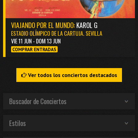
VIAJANDO POR EL MUNDO:
KAROL G
ESTADIO OLÍMPICO DE LA CARTUJA. SEVILLA
VIE 11 JUN - DOM 13 JUN
COMPRAR ENTRADAS
Ver todos los conciertos destacados
Buscador de Conciertos
Estilos