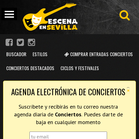
BUSCADOR
ESTILOS
COMPRAR ENTRADAS CONCIERTOS
CONCIERTOS DESTACADOS
CICLOS Y FESTIVALES
×
AGENDA ELECTRÓNICA DE CONCIERTOS
Suscríbete y recibirás en tu correo nuestra
agenda diaria de
Conciertos
. Puedes darte de
baja en cualquier momento