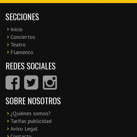
SECCIONES
Inicio
Conciertos
Teatro
Flamenco
REDES SOCIALES
SOBRE NOSOTROS
¿Quiénes somos?
Tarifas publicidad
Aviso Legal
Contacto