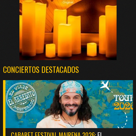
CONCIERTOS DESTACADOS
CABARET FESTIVAL MAIRENA 2026:
EL