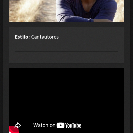
Estilo:
Cantautores