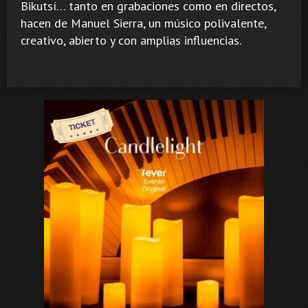
Bikutsí… tanto en grabaciones como en directos,
hacen de Manuel Sierra, un músico polivalente,
creativo, abierto y con amplias influencias.