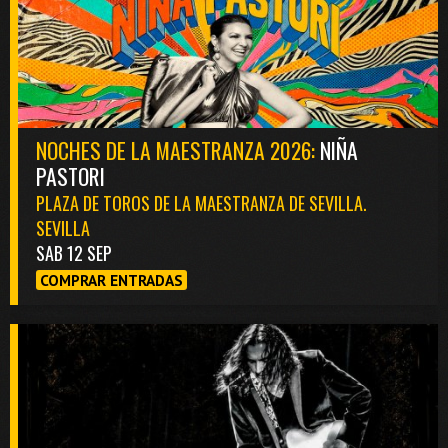
NOCHES DE LA MAESTRANZA 2026:
NIÑA
PASTORI
PLAZA DE TOROS DE LA MAESTRANZA DE SEVILLA.
SEVILLA
SAB 12 SEP
COMPRAR ENTRADAS