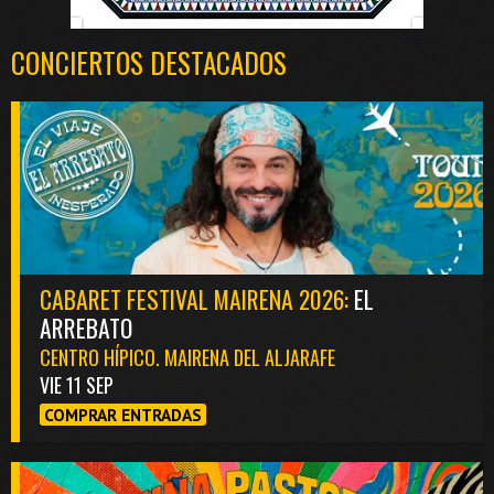
CONCIERTOS DESTACADOS
CABARET FESTIVAL MAIRENA 2026:
EL
ARREBATO
CENTRO HÍPICO. MAIRENA DEL ALJARAFE
VIE 11 SEP
COMPRAR ENTRADAS