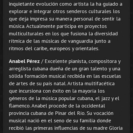
inquietante evolución como artista la ha guiado a
explorar e integrar otros senderos culturales los
que deja impresa su manera personal de sentir la
música. Actualmente participa en proyectos
multiculturales en los que fusiona la diversidad
rítmica de las músicas de vanguardia junto a
ritmos del caribe, europeos y orientales.
Anabel Pérez
/ Excelente pianista, compositora y
arreglista cubana dueña de un gran talento y una
sólida formación musical recibida en las escuelas
de artes de su país natal. Artista multifacética
que incursiona con éxito en la mayoría los
géneros de la música popular cubana, el jazz y el
flamenco. Anabel procede de la occidental
provincia cubana de Pinar del Río. Su vocación
musical nació en el seno de su familia donde
recibió las primeras influencias de su madre Gloria