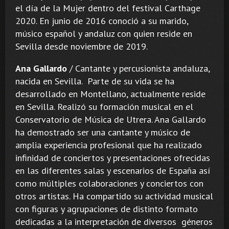
el día de la Mujer dentro del festival Carthage
2020. En junio de 2016 conoció a su marido,
músico español y andaluz con quien reside en
Sevilla desde noviembre de 2019.
Ana Gallardo
/ Cantante y percusionista andaluza,
nacida en Sevilla. Parte de su vida se ha
desarrollado en Montellano, actualmente reside
en Sevilla. Realizó su formación musical en el
Conservatorio de Música de Utrera. Ana Gallardo
ha demostrado ser una cantante y músico de
amplia experiencia profesional que ha realizado
infinidad de conciertos y presentaciones ofrecidas
en las diferentes salas y escenarios de España así
como múltiples colaboraciones y conciertos con
otros artistas. Ha compartido su actividad musical
con figuras y agrupaciones de distinto formato
dedicadas a la interpretación de diversos géneros