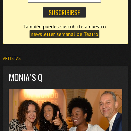
También puedes suscribirte a nuestro
newsletter semanal de Teatro
ARTISTAS
MONIA´S Q