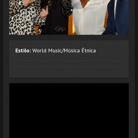
Estilo:
World Music/Música Étnica