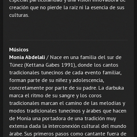
creación que no pierde la raíz ni la esencia de sus
culturas.
Músicos
Monia Abdelali
/ Nace en una familia del sur de
Túnez (Kettana Gabes 1991), donde los cantos
tradicionales tunecinos de cada evento familiar,
forman parte de su niñez y adolescencia,
concretamente por parte de su padre. La darbuka
marca el ritmo de su sangre y los coros
tradicionales marcan el camino de las melodías y
modos tradicionales tunecinos y árabes que hacen
de Monia una portadora de una tradición muy
extensa dada la interconexión cultural del mundo
árabe. Sus primeros pasos como cantante fuera de