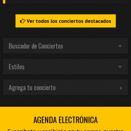
Ver todos los conciertos destacados
Buscador de Conciertos
Estilos
Agrega tu concierto
AGENDA ELECTRÓNICA