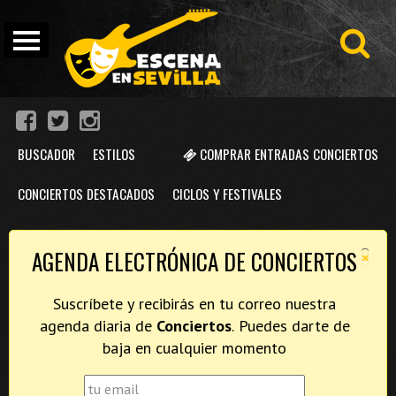
BUSCADOR
ESTILOS
COMPRAR ENTRADAS CONCIERTOS
CONCIERTOS DESTACADOS
CICLOS Y FESTIVALES
×
AGENDA ELECTRÓNICA DE CONCIERTOS
Suscríbete y recibirás en tu correo nuestra
agenda diaria de
Conciertos
. Puedes darte de
baja en cualquier momento