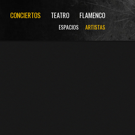
CONCIERTOS
TEATRO
FLAMENCO
ESPACIOS
ARTISTAS