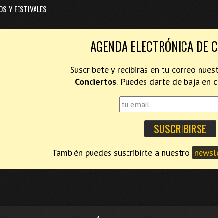
OS Y FESTIVALES
AGENDA ELECTRÓNICA DE 
Suscríbete y recibirás en tu correo nues
Conciertos
. Puedes darte de baja en
También puedes suscribirte a nuestro
newsle