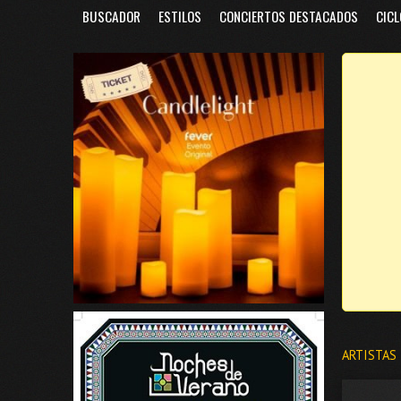
BUSCADOR
ESTILOS
CONCIERTOS DESTACADOS
CICL
ARTISTAS