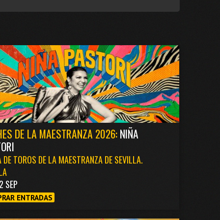
ES DE LA MAESTRANZA 2026:
NIÑA
ORI
 DE TOROS DE LA MAESTRANZA DE SEVILLA.
LA
2 SEP
RAR ENTRADAS