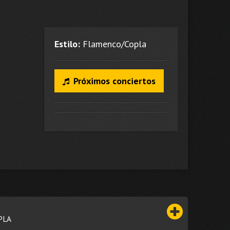
Estilo:
Flamenco/Copla
Próximos conciertos
PLA