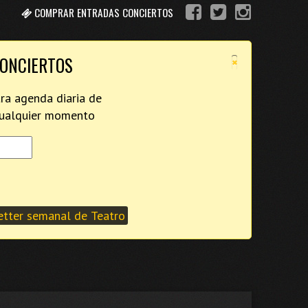
COMPRAR ENTRADAS CONCIERTOS
×
CONCIERTOS
tra agenda diaria de
 cualquier momento
tter semanal de Teatro