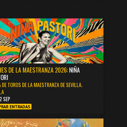
ES DE LA MAESTRANZA 2026:
NIÑA
ORI
 DE TOROS DE LA MAESTRANZA DE SEVILLA.
LA
2 SEP
RAR ENTRADAS