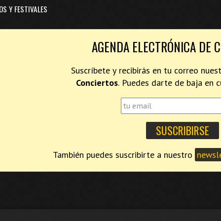
OS Y FESTIVALES
AGENDA ELECTRÓNICA DE 
Suscríbete y recibirás en tu correo nues
Conciertos
. Puedes darte de baja en
También puedes suscribirte a nuestro
newsle