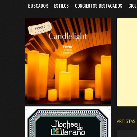
BUSCADOR
ESTILOS
CONCIERTOS DESTACADOS
CICL
ARTISTAS