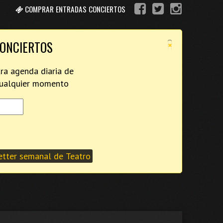
COMPRAR ENTRADAS CONCIERTOS
×
CONCIERTOS
tra agenda diaria de
 cualquier momento
tter semanal de Teatro