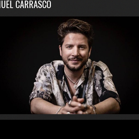
UEL CARRASCO