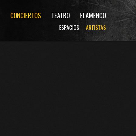
CONCIERTOS
TEATRO
FLAMENCO
ESPACIOS
ARTISTAS