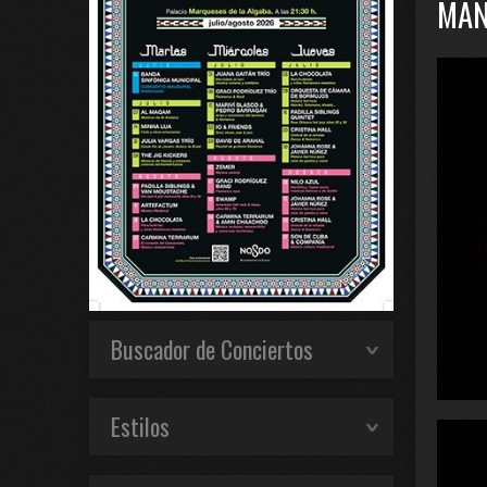
MAN
Buscador de Conciertos
Estilos