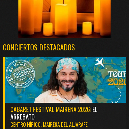
CONCIERTOS DESTACADOS
CABARET FESTIVAL MAIRENA 2026:
EL
ARREBATO
CENTRO HÍPICO. MAIRENA DEL ALJARAFE