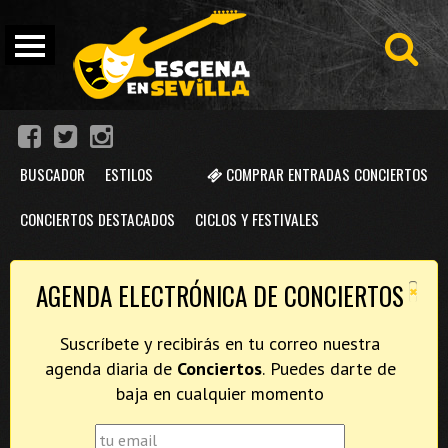
BUSCADOR
ESTILOS
COMPRAR ENTRADAS CONCIERTOS
CONCIERTOS DESTACADOS
CICLOS Y FESTIVALES
×
AGENDA ELECTRÓNICA DE CONCIERTOS
Suscríbete y recibirás en tu correo nuestra
agenda diaria de
Conciertos
. Puedes darte de
baja en cualquier momento