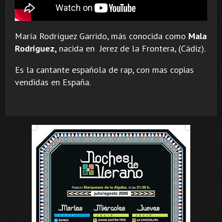
María Rodríguez Garrido, más conocida como
Mala
Rodríguez,
nacida en
Jerez de la Frontera, (Cádiz).
​Es la cantante española de rap, con mas copias
vendidas en España.