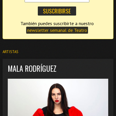
También puedes suscribirte a nuestro
newsletter semanal de Teatro
ARTISTAS
MALA RODRÍGUEZ