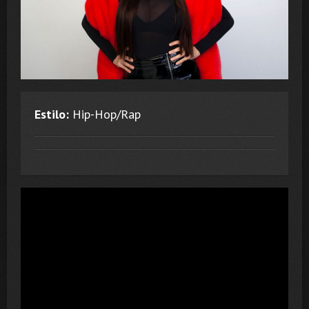
Estilo:
Hip-Hop/Rap