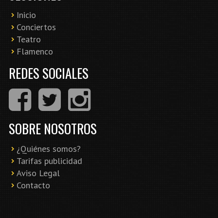
Inicio
Conciertos
Teatro
Flamenco
REDES SOCIALES
SOBRE NOSOTROS
¿Quiénes somos?
Tarifas publicidad
Aviso Legal
Contacto