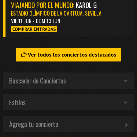
VIAJANDO POR EL MUNDO:
KAROL G
ESTADIO OLÍMPICO DE LA CARTUJA. SEVILLA
VIE 11 JUN - DOM 13 JUN
COMPRAR ENTRADAS
Ver todos los conciertos destacados
Buscador de Conciertos
Estilos
Agrega tu concierto