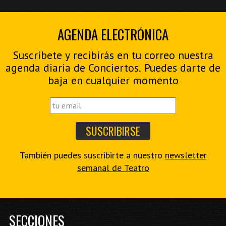
AGENDA ELECTRÓNICA
Suscríbete y recibirás en tu correo nuestra
agenda diaria de Conciertos. Puedes darte de
baja en cualquier momento
También puedes suscribirte a nuestro
newsletter
semanal de Teatro
SECCIONES