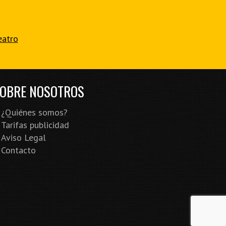
eatro
OBRE NOSOTROS
¿Quiénes somos?
Tarifas publicidad
Aviso Legal
Contacto