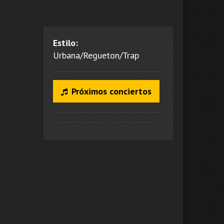
Estilo:
Urbana/Regueton/Trap
Próximos conciertos