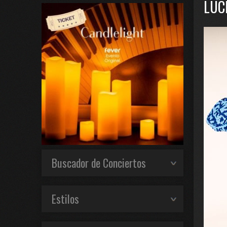
LUC
Buscador de Conciertos
Estilos