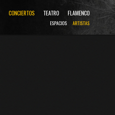
CONCIERTOS
TEATRO
FLAMENCO
ESPACIOS
ARTISTAS