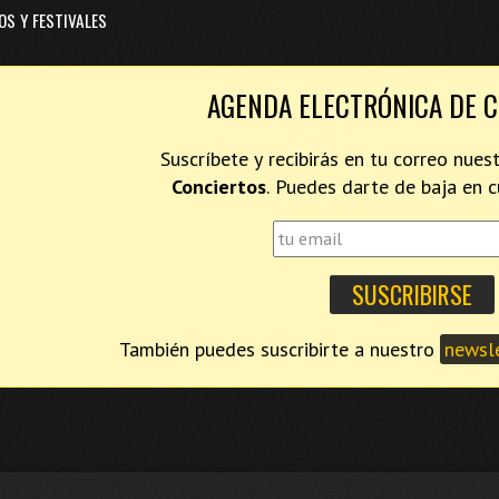
OS Y FESTIVALES
AGENDA ELECTRÓNICA DE 
Suscríbete y recibirás en tu correo nues
Conciertos
. Puedes darte de baja en
También puedes suscribirte a nuestro
newsle