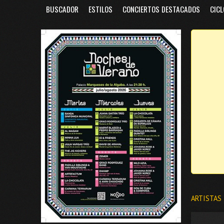
BUSCADOR
ESTILOS
CONCIERTOS DESTACADOS
CICL
ARTISTAS