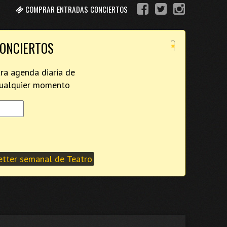
COMPRAR ENTRADAS CONCIERTOS
×
CONCIERTOS
tra agenda diaria de
 cualquier momento
tter semanal de Teatro