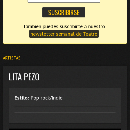
También puedes suscribirte a nuestro
newsletter semanal de Teatro
ARTISTAS
LITA PEZO
Estilo:
Pop-rock/Indie