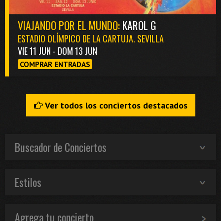
VIAJANDO POR EL MUNDO:
KAROL G
ESTADIO OLÍMPICO DE LA CARTUJA. SEVILLA
VIE 11 JUN - DOM 13 JUN
COMPRAR ENTRADAS
Ver todos los conciertos destacados
Buscador de Conciertos
Estilos
Agrega tu concierto