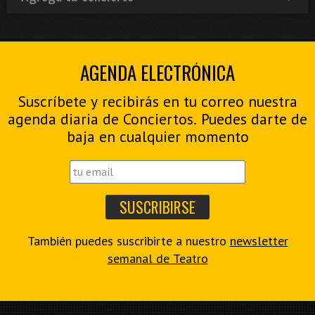
AGENDA ELECTRÓNICA
Suscríbete y recibirás en tu correo nuestra
agenda diaria de Conciertos. Puedes darte de
baja en cualquier momento
También puedes suscribirte a nuestro
newsletter
semanal de Teatro