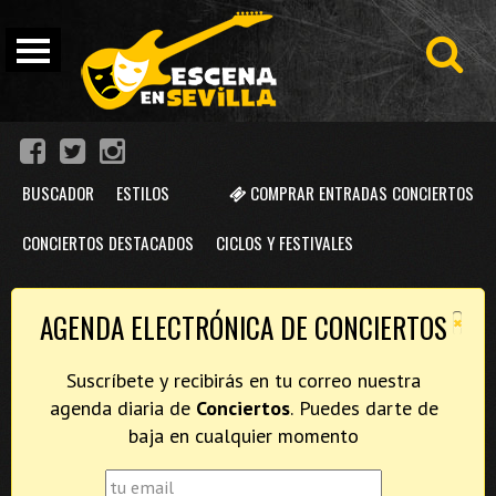
BUSCADOR
ESTILOS
COMPRAR ENTRADAS CONCIERTOS
CONCIERTOS DESTACADOS
CICLOS Y FESTIVALES
×
AGENDA ELECTRÓNICA DE CONCIERTOS
Suscríbete y recibirás en tu correo nuestra
agenda diaria de
Conciertos
. Puedes darte de
baja en cualquier momento