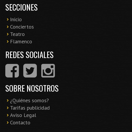
SECCIONES
Inicio
Conciertos
Teatro
Flamenco
REDES SOCIALES
SOBRE NOSOTROS
¿Quiénes somos?
Tarifas publicidad
Aviso Legal
Contacto