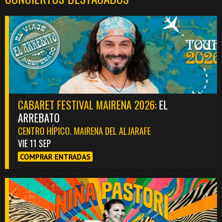
CABARET FESTIVAL MAIRENA 2026:
EL
ARREBATO
CENTRO HÍPICO. MAIRENA DEL ALJARAFE
VIE 11 SEP
COMPRAR ENTRADAS