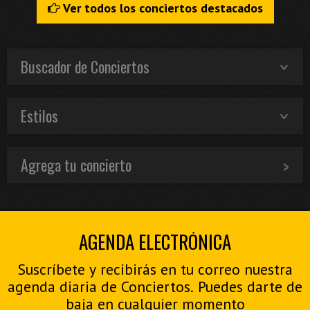
Ver todos los conciertos destacados
Buscador de Conciertos
Estilos
Agrega tu concierto
AGENDA ELECTRÓNICA
Suscríbete y recibirás en tu correo nuestra
agenda diaria de Conciertos. Puedes darte de
baja en cualquier momento