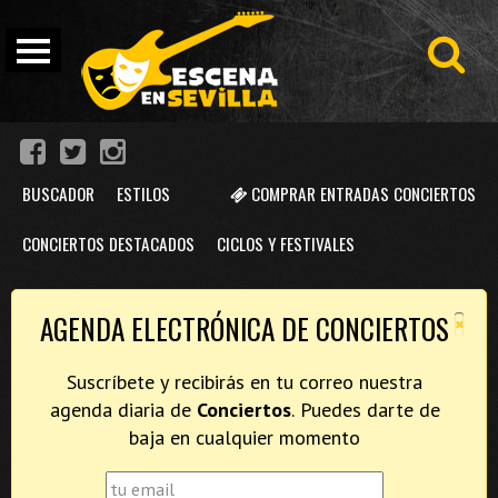
BUSCADOR
ESTILOS
COMPRAR ENTRADAS CONCIERTOS
CONCIERTOS DESTACADOS
CICLOS Y FESTIVALES
×
AGENDA ELECTRÓNICA DE CONCIERTOS
Suscríbete y recibirás en tu correo nuestra
agenda diaria de
Conciertos
. Puedes darte de
baja en cualquier momento