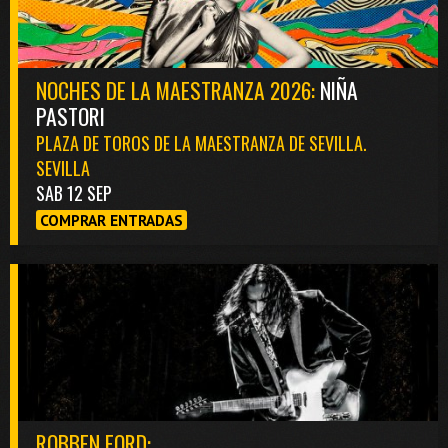
NOCHES DE LA MAESTRANZA 2026:
NIÑA
PASTORI
PLAZA DE TOROS DE LA MAESTRANZA DE SEVILLA.
SEVILLA
SAB 12 SEP
COMPRAR ENTRADAS
ROBBEN FORD: