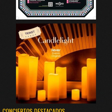
CONCIERTOS DESTACADOS