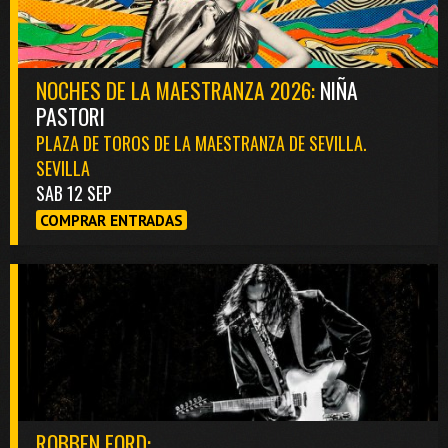
NOCHES DE LA MAESTRANZA 2026:
NIÑA
PASTORI
PLAZA DE TOROS DE LA MAESTRANZA DE SEVILLA.
SEVILLA
SAB 12 SEP
COMPRAR ENTRADAS
ROBBEN FORD: