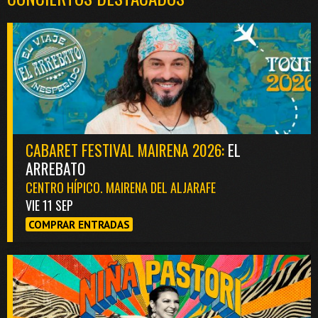
CABARET FESTIVAL MAIRENA 2026:
EL
ARREBATO
CENTRO HÍPICO. MAIRENA DEL ALJARAFE
VIE 11 SEP
COMPRAR ENTRADAS