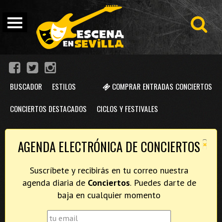
BUSCADOR
ESTILOS
COMPRAR ENTRADAS CONCIERTOS
CONCIERTOS DESTACADOS
CICLOS Y FESTIVALES
×
AGENDA ELECTRÓNICA DE CONCIERTOS
Suscríbete y recibirás en tu correo nuestra
agenda diaria de
Conciertos
. Puedes darte de
baja en cualquier momento