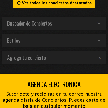
Ver todos los conciertos destacados
Buscador de Conciertos
Estilos
Agrega tu concierto
AGENDA ELECTRÓNICA
Suscríbete y recibirás en tu correo nuestra
agenda diaria de Conciertos. Puedes darte de
baja en cualquier momento