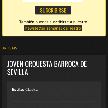
También puedes suscribirte a nuestro
newsletter semanal de Teatro
ARTISTAS
JOVEN ORQUESTA BARROCA DE
SEVILLA
Estilo:
Clásica