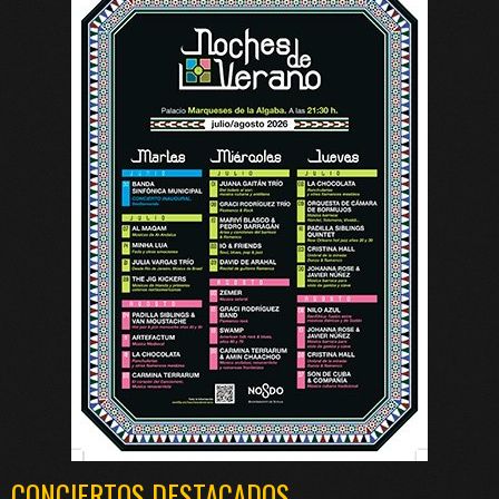
CONCIERTOS DESTACADOS