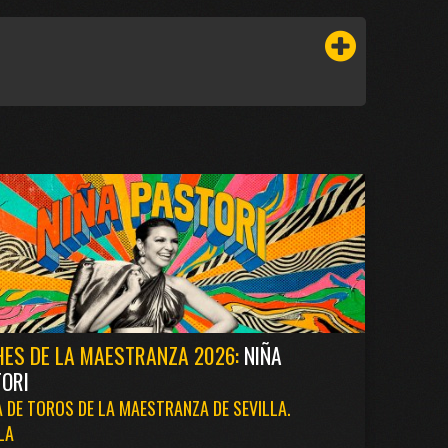
ES DE LA MAESTRANZA 2026:
NIÑA
ORI
 DE TOROS DE LA MAESTRANZA DE SEVILLA.
LA