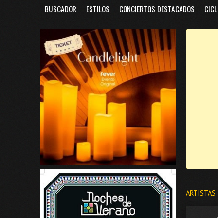
BUSCADOR
ESTILOS
CONCIERTOS DESTACADOS
CICL
ARTISTAS