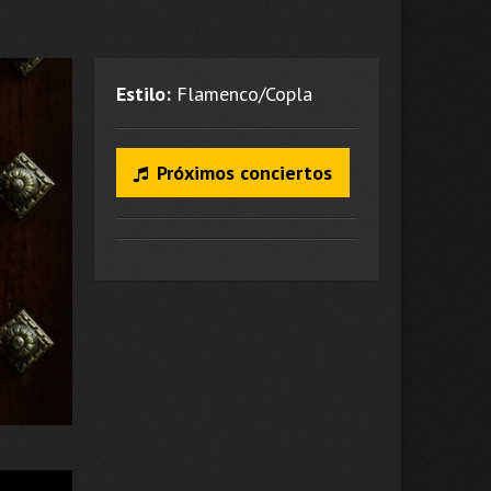
Estilo:
Flamenco/Copla
Próximos conciertos