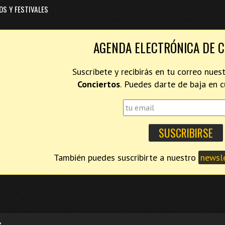
OS Y FESTIVALES
AGENDA ELECTRÓNICA DE 
Suscríbete y recibirás en tu correo nues
Conciertos
. Puedes darte de baja en
También puedes suscribirte a nuestro
newsle