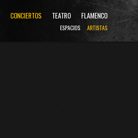
CONCIERTOS
TEATRO
FLAMENCO
ESPACIOS
ARTISTAS