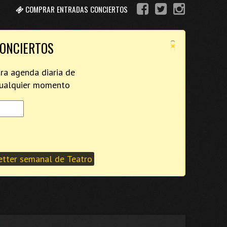
COMPRAR ENTRADAS CONCIERTOS
×
CONCIERTOS
tra agenda diaria de
 cualquier momento
tter semanal de Teatro